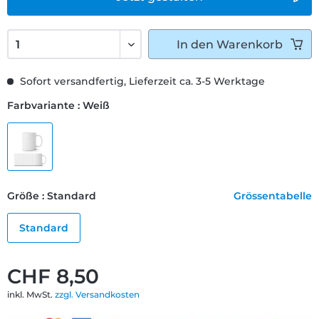
In den
Warenkorb
Sofort versandfertig, Lieferzeit ca. 3-5 Werktage
Farbvariante : Weiß
Größe : Standard
Grössentabelle
Standard
CHF 8,50
inkl. MwSt.
zzgl. Versandkosten