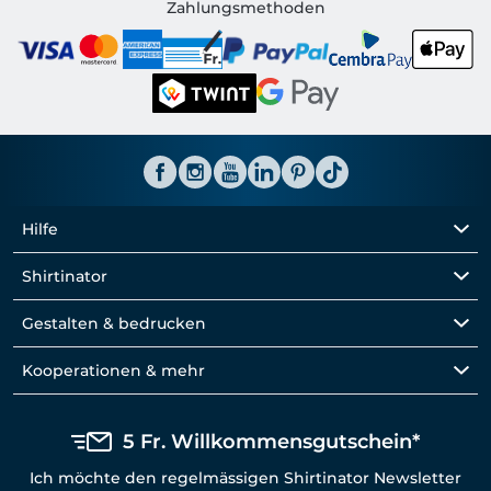
Shirtinator CH
Zahlungsmethoden
Hilfe
Shirtinator
Gestalten & bedrucken
Kooperationen & mehr
5 Fr. Willkommensgutschein*
Ich möchte den regelmässigen Shirtinator Newsletter