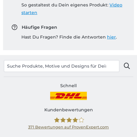
So gestaltest du Dein eigenes Produkt:
Video
starten
Häufige Fragen
Hast Du Fragen? Finde die Antworten
hier
.
Schnell
Kundenbewertungen
371
Bewertungen auf ProvenExpert.com