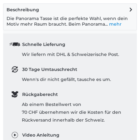
Beschreibung
Die Panorama Tasse ist die perfekte Wahl, wenn dein
Motiv mehr Raum braucht. Beim Panorama...
mehr
Schnelle Lieferung
Wir liefern mit DHL & Schweizerische Post.
30 Tage Umtauschrecht
Wenn's dir nicht gefällt, tausche es um.
Rückgaberecht
Ab einem Bestellwert von
70 CHF übernehmen wir die Kosten für den
Rückversand innerhalb der Schweiz.
Video Anleitung