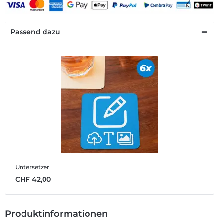
Passend dazu
Untersetzer
CHF 42,00
Produktinformationen