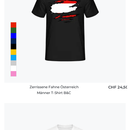
Zerrissene Fahne Österreich
CHF 24,50
Männer T-Shirt B&C