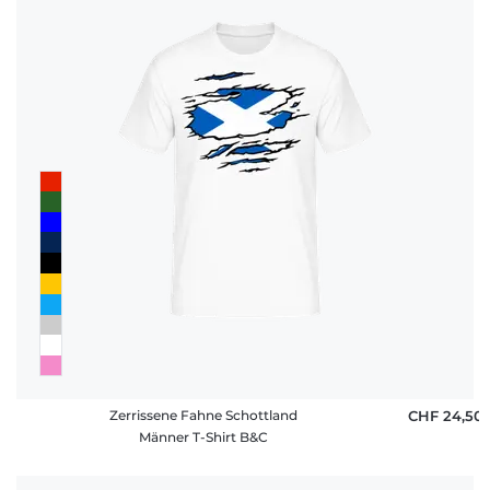
Zerrissene Fahne Schottland
CHF 24,50
Männer T-Shirt B&C