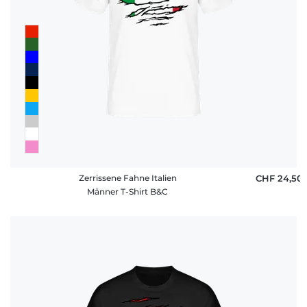
Zerrissene Fahne Italien
CHF 24,50
Männer T-Shirt B&C