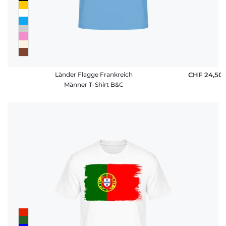
Länder Flagge Frankreich
CHF 24,50
Männer T-Shirt B&C