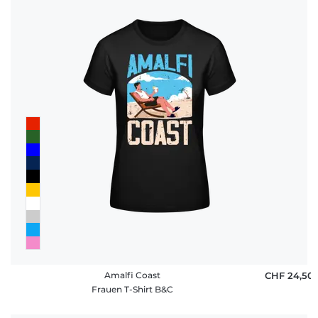
Amalfi Coast
CHF 24,50
Frauen T-Shirt B&C