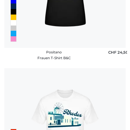
Positano
CHF 24,50
Frauen T-Shirt B&C