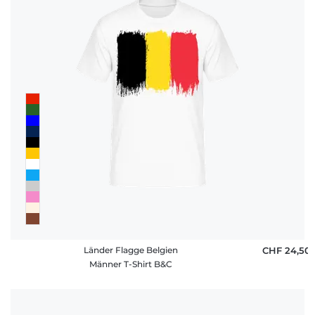
Länder Flagge Belgien
CHF 24,50
Männer T-Shirt B&C