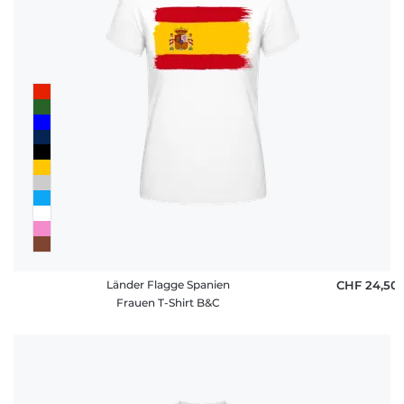
Fragen
Länder Flagge Spanien
CHF 24,50
Frauen T-Shirt B&C