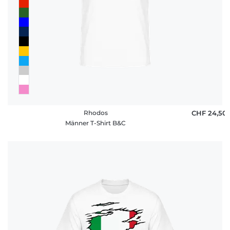
Rhodos
CHF 24,50
Männer T-Shirt B&C