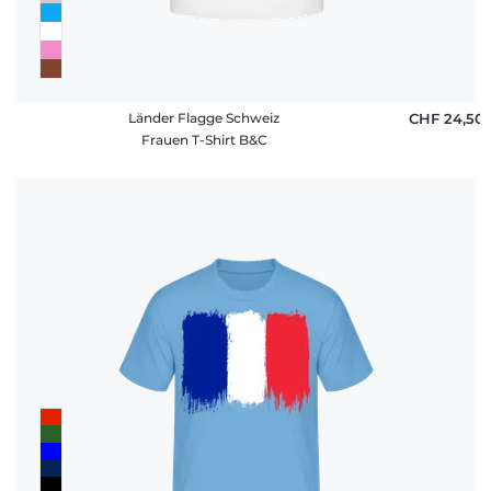
Länder Flagge Schweiz
CHF 24,50
Frauen T-Shirt B&C