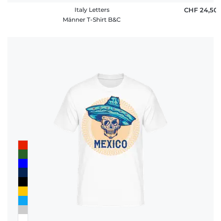
Italy Letters
CHF 24,50
Männer T-Shirt B&C