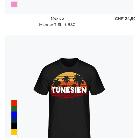
Mexico
CHF 24,50
Männer T-Shirt B&C