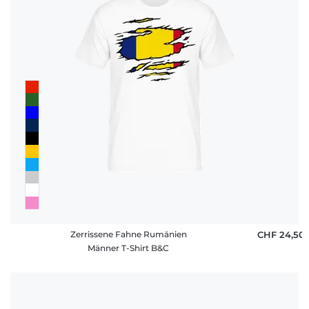
Zerrissene Fahne Rumänien
CHF 24,50
Männer T-Shirt B&C