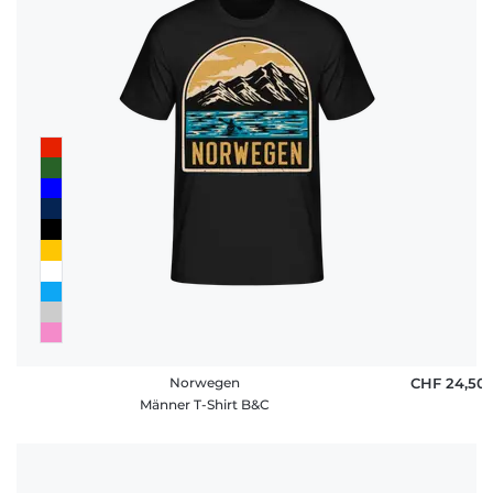
Norwegen
CHF 24,50
Männer T-Shirt B&C