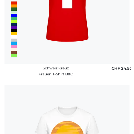
Schweiz Kreuz
CHF 24,50
Frauen T-Shirt B&C