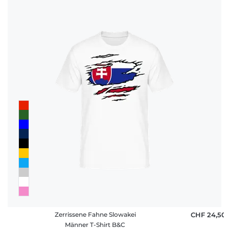
Zerrissene Fahne Slowakei
CHF 24,50
Männer T-Shirt B&C