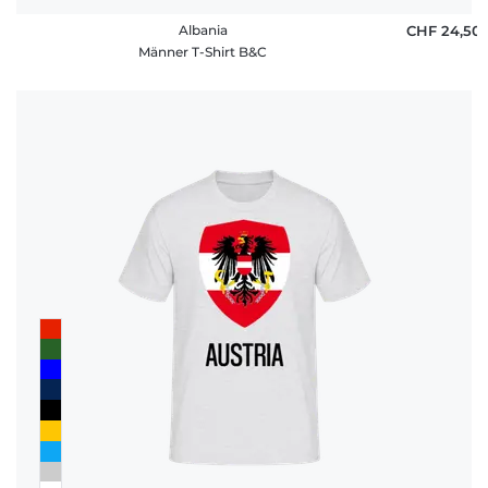
Albania
CHF 24,50
Männer T-Shirt B&C