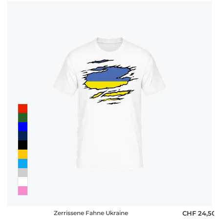
Zerrissene Fahne Ukraine
CHF 24,50