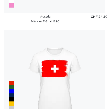
Austria
CHF 24,50
Männer T-Shirt B&C