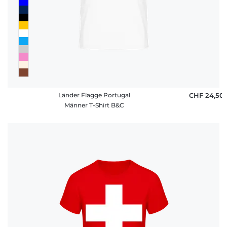
Länder Flagge Portugal
CHF 24,50
Männer T-Shirt B&C