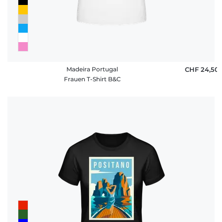
Madeira Portugal
CHF 24,50
Frauen T-Shirt B&C