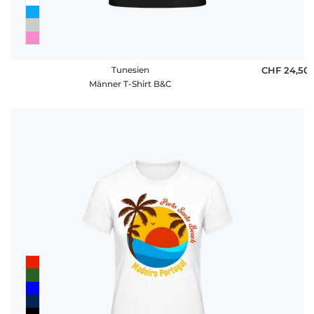
Tunesien
CHF 24,50
Männer T-Shirt B&C