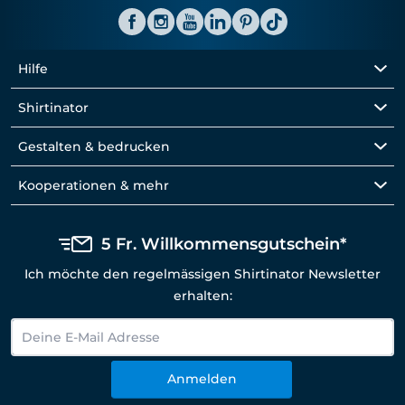
Hilfe
Shirtinator
Gestalten & bedrucken
Kooperationen & mehr
5 Fr. Willkommensgutschein*
Ich möchte den regelmässigen Shirtinator Newsletter
erhalten:
Anmelden