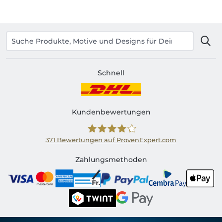
Schnell
Kundenbewertungen
371
Bewertungen auf ProvenExpert.com
Shirtinator CH
Zahlungsmethoden