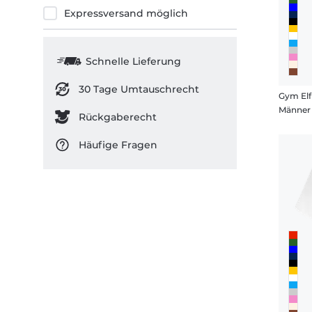
Expressversand möglich
Schnelle Lieferung
30 Tage Umtauschrecht
Gym Elf
Männer 
Rückgaberecht
Häufige Fragen