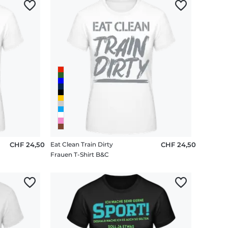
CHF 24,50
Eat Clean Train Dirty
CHF 24,50
Frauen T-Shirt B&C