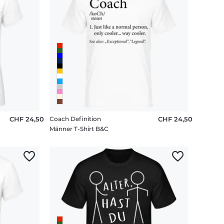
CHF 24,50
Coach Definition
CHF 24,50
Männer T-Shirt B&C