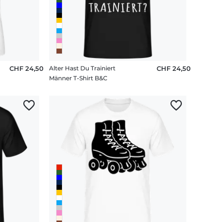
CHF 24,50
Alter Hast Du Trainiert
CHF 24,50
Männer T-Shirt B&C