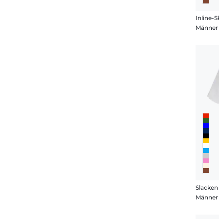
Inline-S
Männer 
Slacken
Männer 