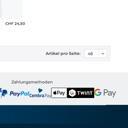
CHF 24,50
Artikel pro Seite:
Zahlungsmethoden