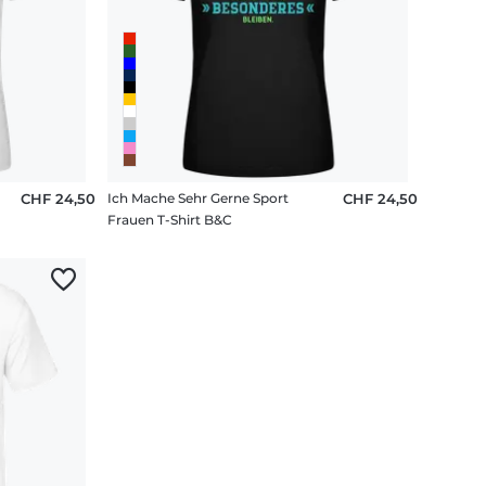
CHF 24,50
Ich Mache Sehr Gerne Sport
CHF 24,50
Frauen T-Shirt B&C