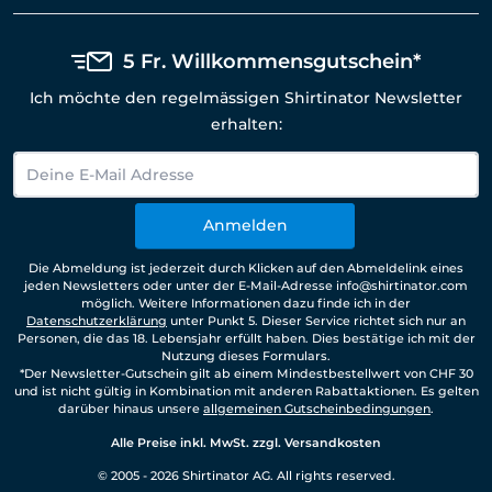
5 Fr. Willkommensgutschein*
Ich möchte den regelmässigen Shirtinator Newsletter
erhalten:
Anmelden
Die Abmeldung ist jederzeit durch Klicken auf den Abmeldelink eines
jeden Newsletters oder unter der E-Mail-Adresse info@shirtinator.com
möglich. Weitere Informationen dazu finde ich in der
Datenschutzerklärung
unter Punkt 5. Dieser Service richtet sich nur an
Personen, die das 18. Lebensjahr erfüllt haben. Dies bestätige ich mit der
Nutzung dieses Formulars.
*Der Newsletter-Gutschein gilt ab einem Mindestbestellwert von CHF 30
und ist nicht gültig in Kombination mit anderen Rabattaktionen. Es gelten
darüber hinaus unsere
allgemeinen Gutscheinbedingungen
.
Alle Preise inkl. MwSt. zzgl. Versandkosten
© 2005 - 2026 Shirtinator AG. All rights reserved.