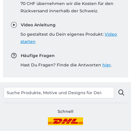
70 CHF übernehmen wir die Kosten für den
Rückversand innerhalb der Schweiz.
Video Anleitung
So gestaltest du Dein eigenes Produkt:
Video
starten
Häufige Fragen
Hast Du Fragen? Finde die Antworten
hier
.
Schnell