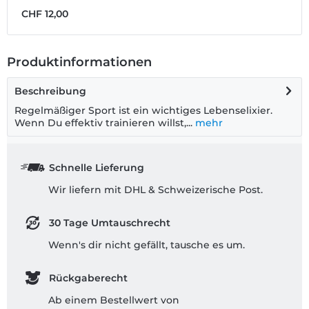
CHF 12,00
C
Produktinformationen
Beschreibung
Regelmäßiger Sport ist ein wichtiges Lebenselixier.
Wenn Du effektiv trainieren willst,...
mehr
Schnelle Lieferung
Wir liefern mit DHL & Schweizerische Post.
30 Tage Umtauschrecht
Wenn's dir nicht gefällt, tausche es um.
Rückgaberecht
Ab einem Bestellwert von