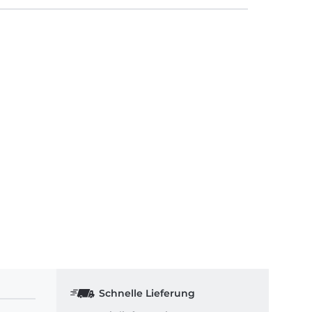
Schnelle Lieferung