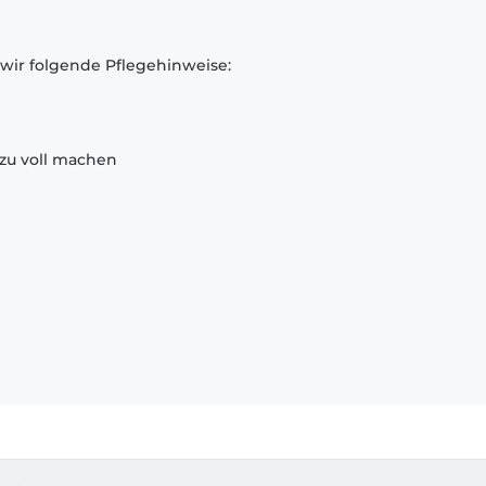
 wir folgende Pflegehinweise:
zu voll machen