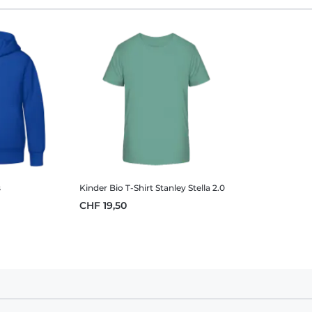
s
Kinder Bio T-Shirt Stanley Stella 2.0
CHF 19,50