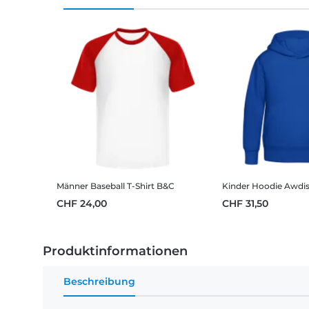
Männer Baseball T-Shirt B&C
Kinder Hoodie Awdi
CHF 24,00
CHF 31,50
Produktinformationen
Beschreibung