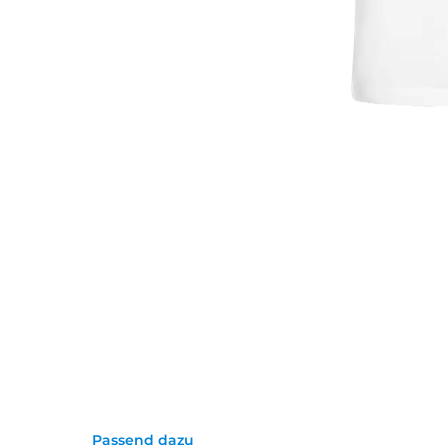
Passend dazu