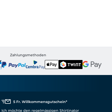
Zahlungsmethoden
5 Fr. Willkommensgutschein*
Ich möchte den regelmässigen Shirtinator