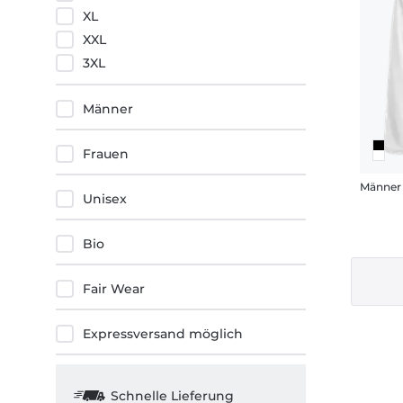
XL
XXL
3XL
Männer
Frauen
Männer
Unisex
Bio
Fair Wear
Expressversand möglich
Schnelle Lieferung