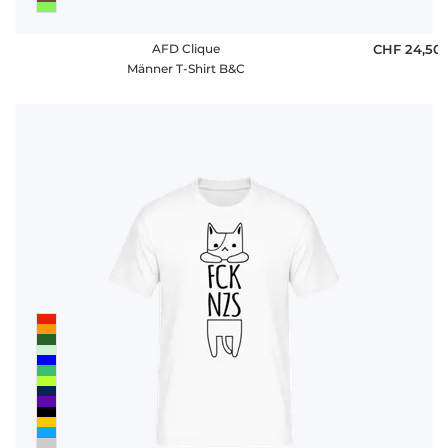
AFD Clique
CHF 24,50
Männer T-Shirt B&C