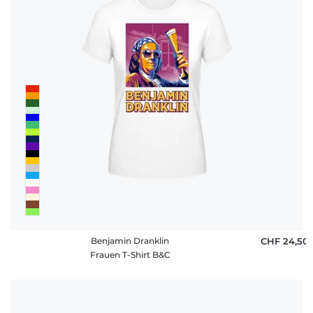
Benjamin Dranklin
CHF 24,50
Frauen T-Shirt B&C