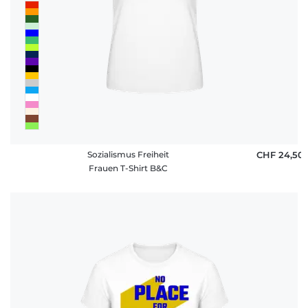
Sozialismus Freiheit
CHF 24,50
Frauen T-Shirt B&C