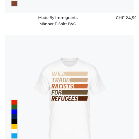
Made By Immigrants
CHF 24,50
Männer T-Shirt B&C