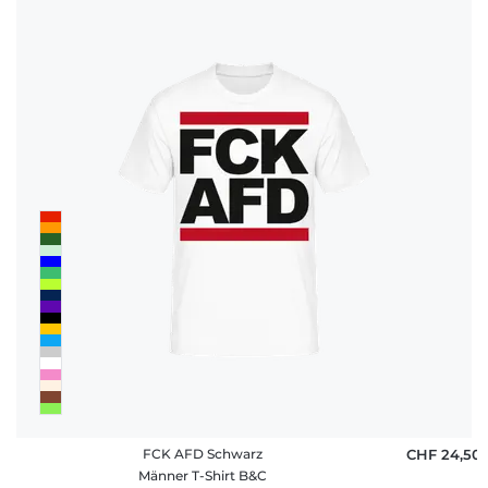
FCK AFD Schwarz
CHF 24,50
Männer T-Shirt B&C