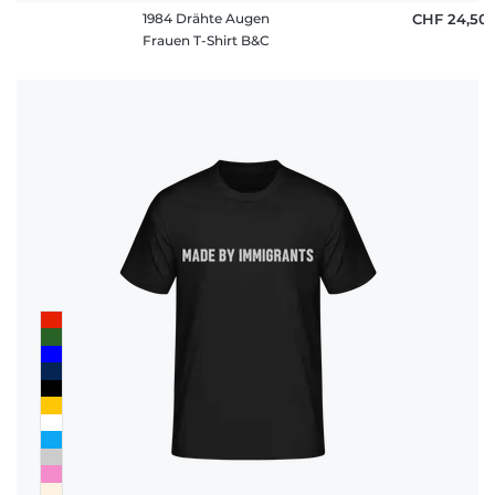
1984 Drähte Augen
CHF 24,50
Frauen T-Shirt B&C