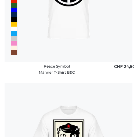
Peace Symbol
CHF 24,50
Männer T-Shirt B&C