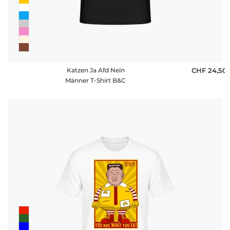
Katzen Ja Afd Nein
CHF 24,50
Männer T-Shirt B&C