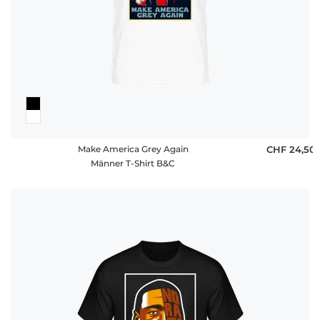
Make America Grey Again
CHF 24,50
Männer T-Shirt B&C