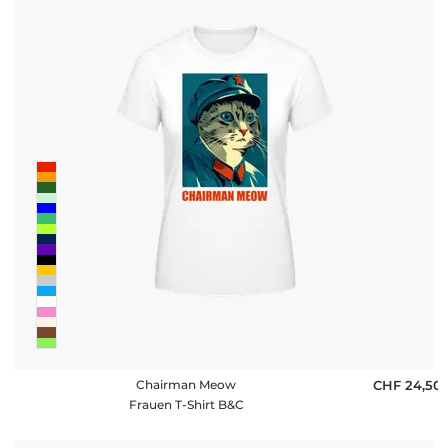
Chairman Meow
CHF 24,50
Frauen T-Shirt B&C