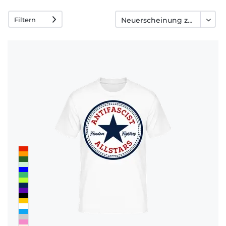
Häufige
Filtern
Fragen