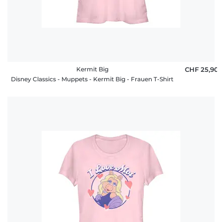
Kermit Big
CHF 25,90
Disney Classics - Muppets - Kermit Big - Frauen T-Shirt