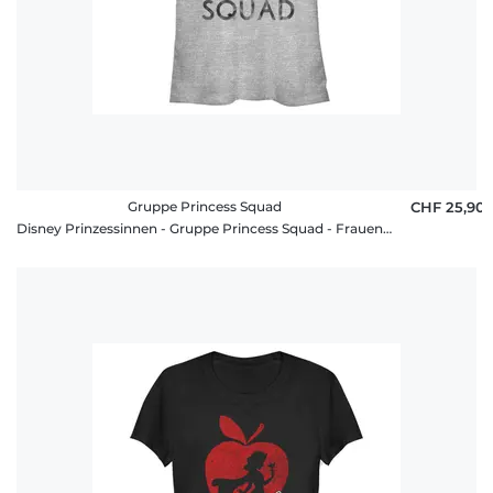
Gruppe Princess Squad
CHF 25,90
Disney Prinzessinnen - Gruppe Princess Squad - Frauen T-Shirt