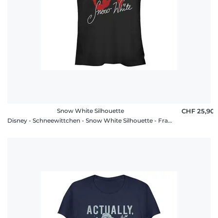
Snow White Silhouette
CHF 25,90
Disney - Schneewittchen - Snow White Silhouette - Frauen T-Shirt