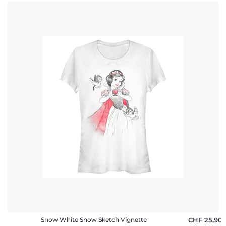
Fragen
Snow White Snow Sketch Vignette
CHF 25,90