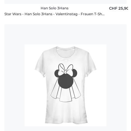
Han Solo 3Hans
CHF 25,90
Star Wars - Han Solo 3Hans - Valentinstag - Frauen T-Shirt