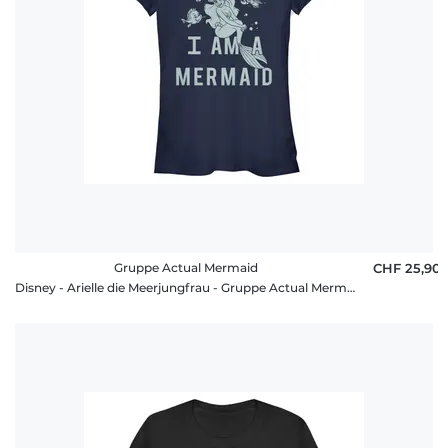
Gruppe Actual Mermaid
CHF 25,90
Disney - Arielle die Meerjungfrau - Gruppe Actual Mermaid - Frauen T-Shirt