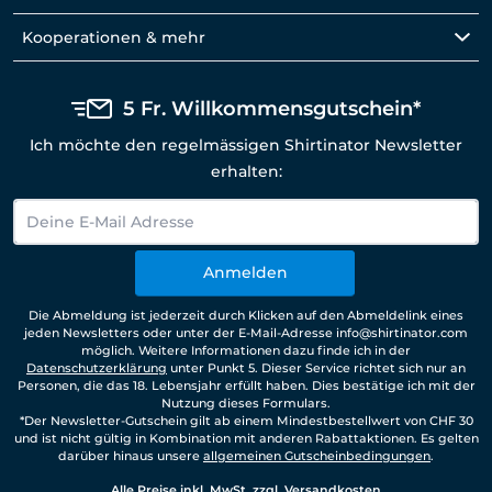
Kooperationen & mehr
5 Fr. Willkommensgutschein*
Ich möchte den regelmässigen Shirtinator Newsletter
erhalten:
Anmelden
Die Abmeldung ist jederzeit durch Klicken auf den Abmeldelink eines
jeden Newsletters oder unter der E-Mail-Adresse info@shirtinator.com
möglich. Weitere Informationen dazu finde ich in der
Datenschutzerklärung
unter Punkt 5. Dieser Service richtet sich nur an
Personen, die das 18. Lebensjahr erfüllt haben. Dies bestätige ich mit der
Nutzung dieses Formulars.
*Der Newsletter-Gutschein gilt ab einem Mindestbestellwert von CHF 30
und ist nicht gültig in Kombination mit anderen Rabattaktionen. Es gelten
darüber hinaus unsere
allgemeinen Gutscheinbedingungen
.
Alle Preise inkl. MwSt. zzgl. Versandkosten