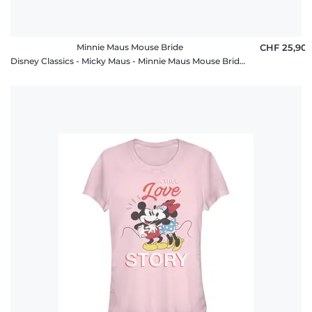
Minnie Maus Mouse Bride
CHF 25,90
Disney Classics - Micky Maus - Minnie Maus Mouse Bride - Frauen T-Shirt