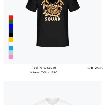
Pool Party Squad
CHF 24,50
Männer T-Shirt B&C