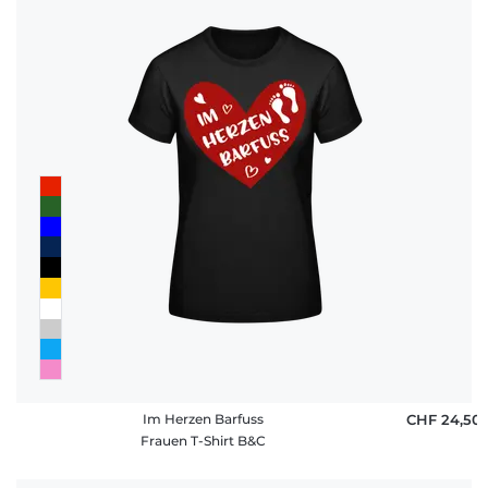
Fragen
Im Herzen Barfuss
CHF 24,50
Frauen T-Shirt B&C