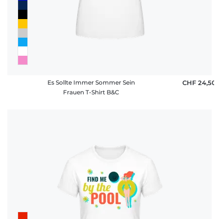
Es Sollte Immer Sommer Sein
CHF 24,50
Frauen T-Shirt B&C