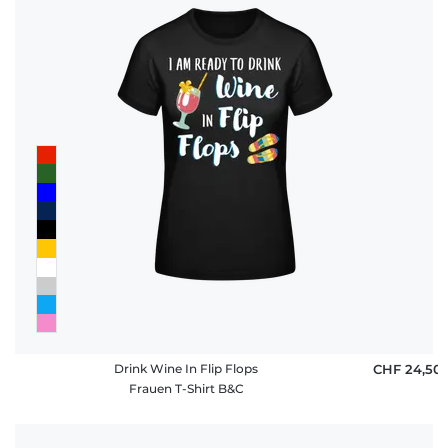
Drink Wine In Flip Flops
CHF 24,50
Frauen T-Shirt B&C