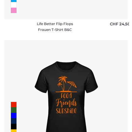
Life Better Flip Flops
CHF 24,50
Frauen T-Shirt B&C