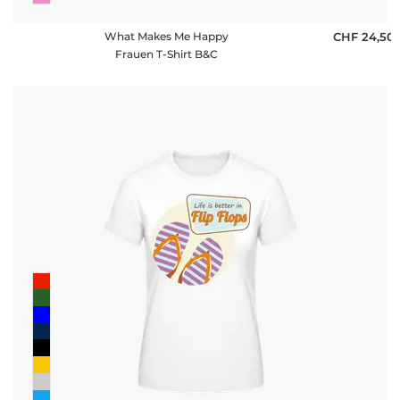
What Makes Me Happy
CHF 24,50
Frauen T-Shirt B&C