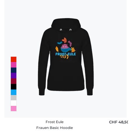
Frost Eule
CHF 48,50
Frauen Basic Hoodie