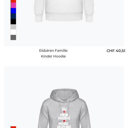
Eisbären Familie
CHF 40,50
Kinder Hoodie