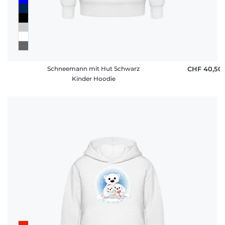
Schneemann mit Hut Schwarz
CHF 40,50
Kinder Hoodie