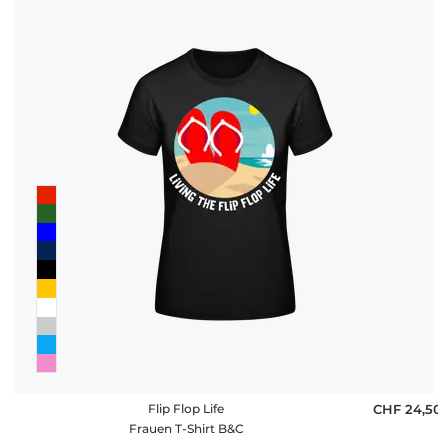
Flip Flop Life
CHF 24,50
Frauen T-Shirt B&C