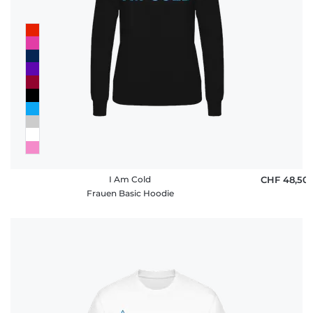
I Am Cold
CHF 48,50
Frauen Basic Hoodie