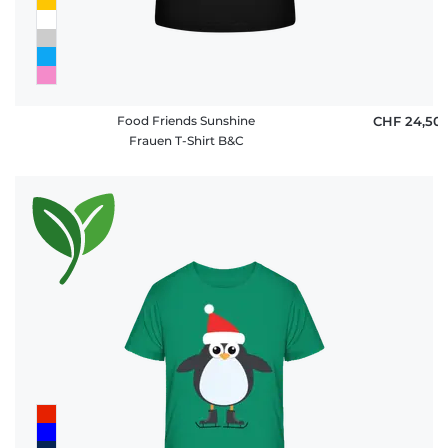
Food Friends Sunshine
CHF 24,50
Frauen T-Shirt B&C