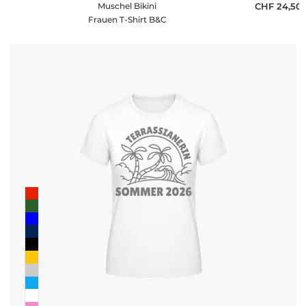
Muschel Bikini
CHF 24,50
Frauen T-Shirt B&C