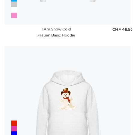
I Am Snow Cold
CHF 48,50
Frauen Basic Hoodie