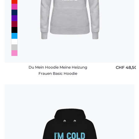
Du Mein Hoodie Meine Heizung
CHF 48,50
Frauen Basic Hoodie