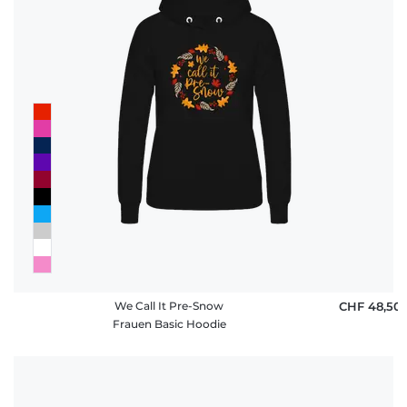
We Call It Pre-Snow
CHF 48,50
Frauen Basic Hoodie