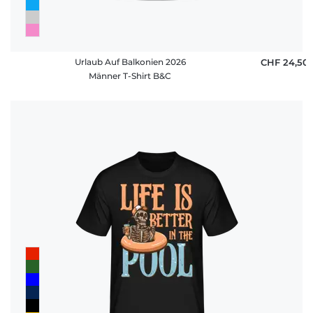
Urlaub Auf Balkonien 2026
CHF 24,50
Männer T-Shirt B&C