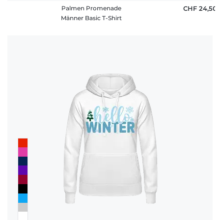
Palmen Promenade
CHF 24,50
Männer Basic T-Shirt