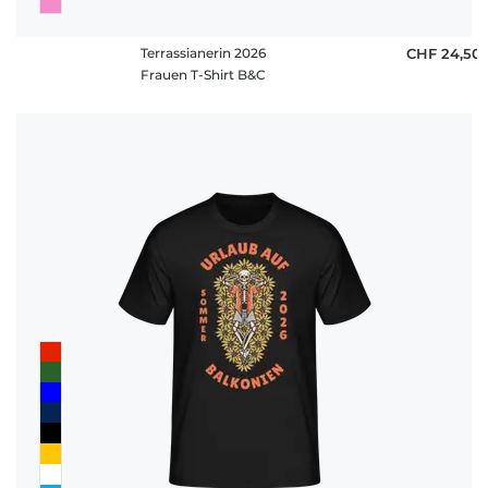
Terrassianerin 2026
CHF 24,50
Frauen T-Shirt B&C