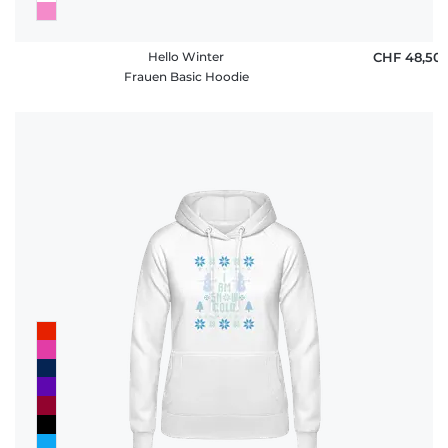
Hello Winter
CHF 48,50
Frauen Basic Hoodie