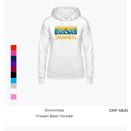
Snowmass
CHF 48,50
Frauen Basic Hoodie