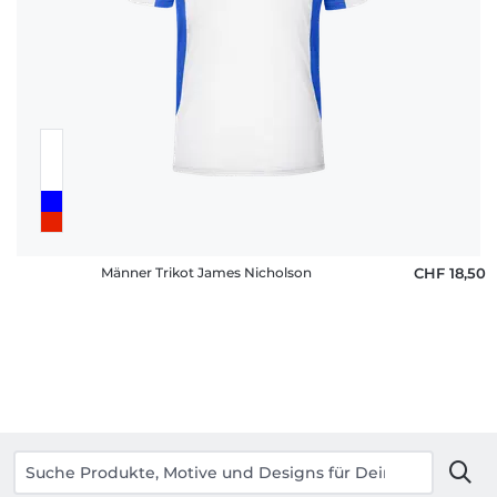
Männer Trikot James Nicholson
CHF 18,50