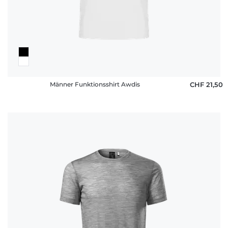
Männer Funktionsshirt Awdis
CHF 21,50