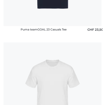
Puma teamGOAL 23 Casuals Tee
CHF 23,50