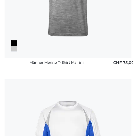
Männer Merino T-Shirt Malfini
CHF 75,00