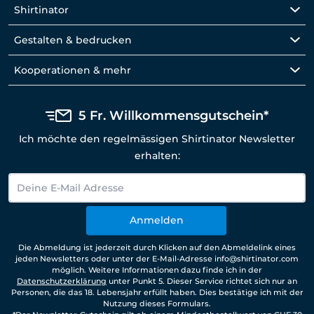
Shirtinator
Gestalten & bedrucken
Kooperationen & mehr
5 Fr. Willkommensgutschein*
Ich möchte den regelmässigen Shirtinator Newsletter
erhalten:
Anmelden
Die Abmeldung ist jederzeit durch Klicken auf den Abmeldelink eines
jeden Newsletters oder unter der E-Mail-Adresse info@shirtinator.com
möglich. Weitere Informationen dazu finde ich in der
Datenschutzerklärung
unter Punkt 5. Dieser Service richtet sich nur an
Personen, die das 18. Lebensjahr erfüllt haben. Dies bestätige ich mit der
Nutzung dieses Formulars.