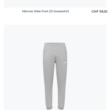
Männer Nike Park 20 Sweatshirt
CHF 59,50