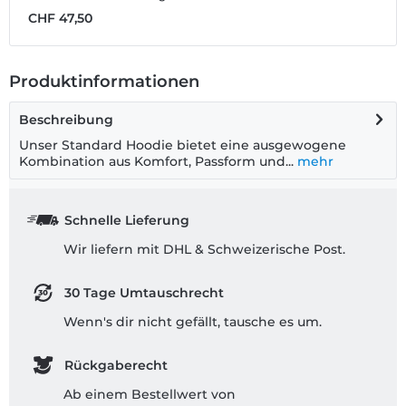
CHF 47,50
C
Produktinformationen
Beschreibung
Unser Standard Hoodie bietet eine ausgewogene
Kombination aus Komfort, Passform und...
mehr
Schnelle Lieferung
Wir liefern mit DHL & Schweizerische Post.
30 Tage Umtauschrecht
Wenn's dir nicht gefällt, tausche es um.
Rückgaberecht
Ab einem Bestellwert von