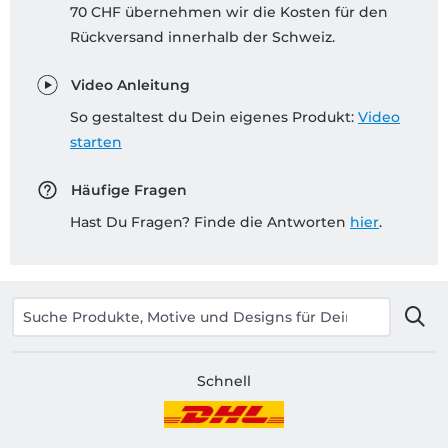
70 CHF übernehmen wir die Kosten für den
Rückversand innerhalb der Schweiz.
Video Anleitung
So gestaltest du Dein eigenes Produkt:
Video
starten
Häufige Fragen
Hast Du Fragen? Finde die Antworten
hier
.
Schnell