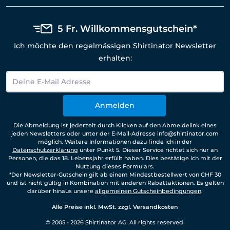
5 Fr. Willkommensgutschein*
Ich möchte den regelmässigen Shirtinator Newsletter
erhalten:
Anmelden
Die Abmeldung ist jederzeit durch Klicken auf den Abmeldelink eines
jeden Newsletters oder unter der E-Mail-Adresse info@shirtinator.com
möglich. Weitere Informationen dazu finde ich in der
Datenschutzerklärung
unter Punkt 5. Dieser Service richtet sich nur an
Personen, die das 18. Lebensjahr erfüllt haben. Dies bestätige ich mit der
Nutzung dieses Formulars.
*Der Newsletter-Gutschein gilt ab einem Mindestbestellwert von CHF 30
und ist nicht gültig in Kombination mit anderen Rabattaktionen. Es gelten
darüber hinaus unsere
allgemeinen Gutscheinbedingungen
.
Alle Preise inkl. MwSt. zzgl. Versandkosten
© 2005 - 2026 Shirtinator AG. All rights reserved.