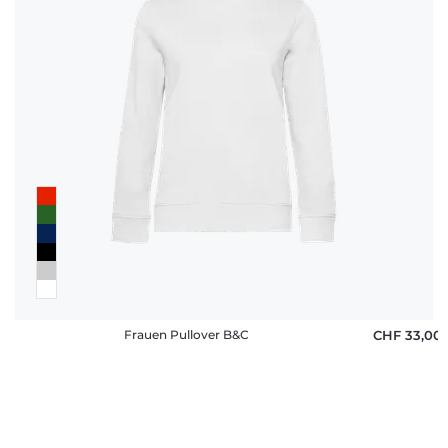
Frauen Pullover B&C
CHF 33,00