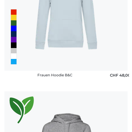
Frauen Hoodie B&C
CHF 48,00