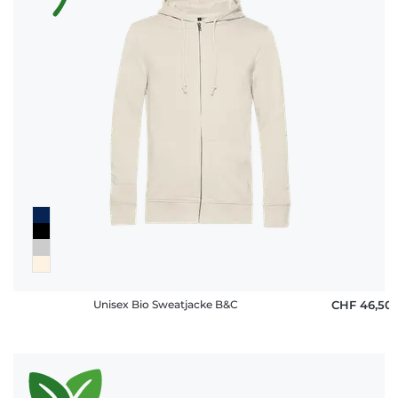
Fragen
Unisex Bio Sweatjacke B&C
CHF 46,50