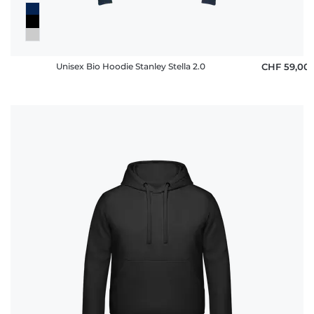
Unisex Bio Hoodie Stanley Stella 2.0
CHF 59,00