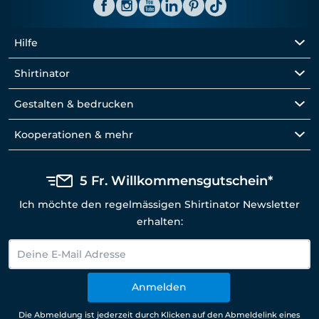
Hilfe
Shirtinator
Gestalten & bedrucken
Kooperationen & mehr
5 Fr. Willkommensgutschein*
Ich möchte den regelmässigen Shirtinator Newsletter
erhalten:
Anmelden
Die Abmeldung ist jederzeit durch Klicken auf den Abmeldelink eines