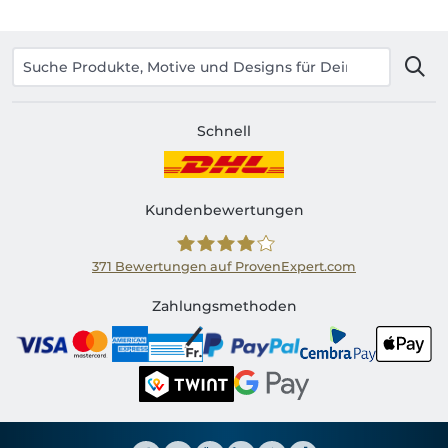
Schnell
Kundenbewertungen
371
Bewertungen auf ProvenExpert.com
Shirtinator CH
Zahlungsmethoden