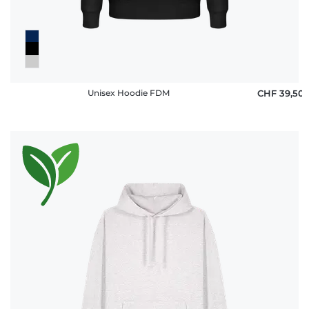
Unisex Hoodie FDM
CHF 39,50