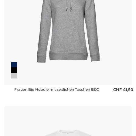
Frauen Bio Hoodie mit seitlichen Taschen B&C
CHF 41,50