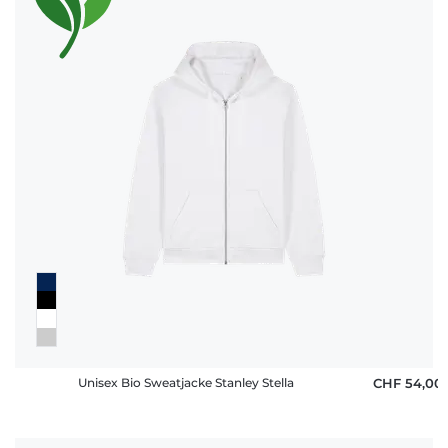
Unisex Bio Sweatjacke Stanley Stella
CHF 54,00