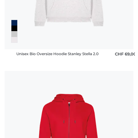
Unisex Bio Oversize Hoodie Stanley Stella 2.0
CHF 69,00