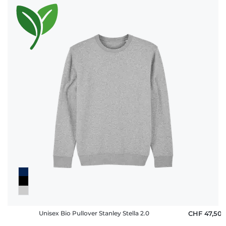
Unisex Bio Pullover Stanley Stella 2.0
CHF 47,50