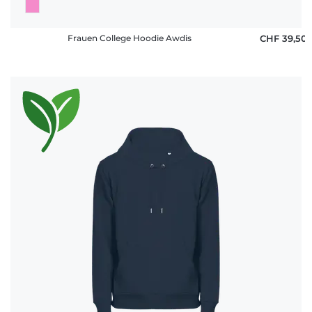
Frauen College Hoodie Awdis
CHF 39,50