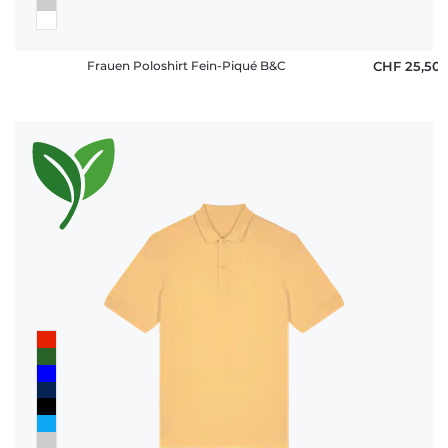
Frauen Poloshirt Fein-Piqué B&C
CHF 25,50