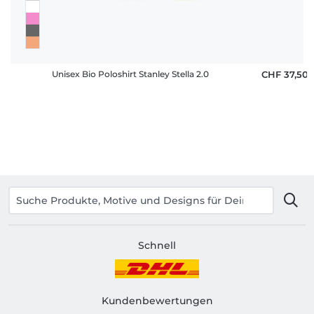
Unisex Bio Poloshirt Stanley Stella 2.0
CHF 37,50
Schnell
Kundenbewertungen