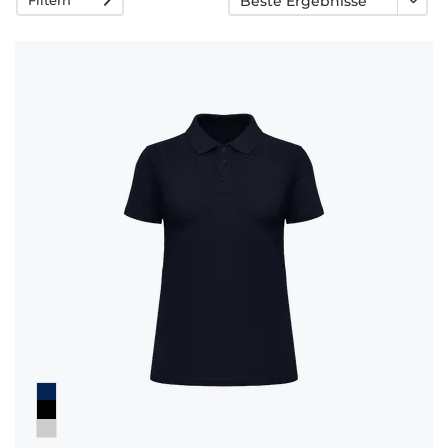
Häufige
Fragen