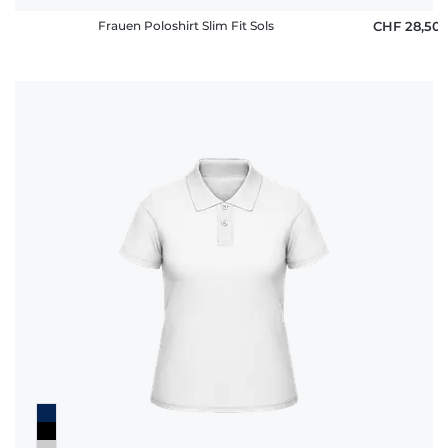
Frauen Poloshirt Slim Fit Sols
CHF 28,50