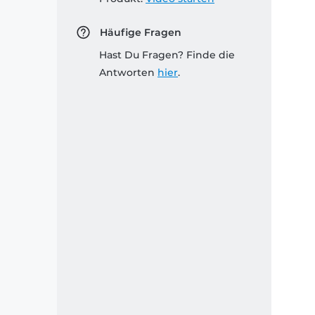
Häufige Fragen
Hast Du Fragen? Finde die
Antworten
hier
.