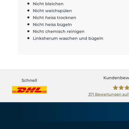
Nicht bleichen
Nicht weichspülen
Nicht heiss trocknen
Nicht heiss bügeln
Nicht chemisch reinigen
Linksherum waschen und bügeln
Kundenbew
Schnell
371
Bewertungen auf
Shirtin