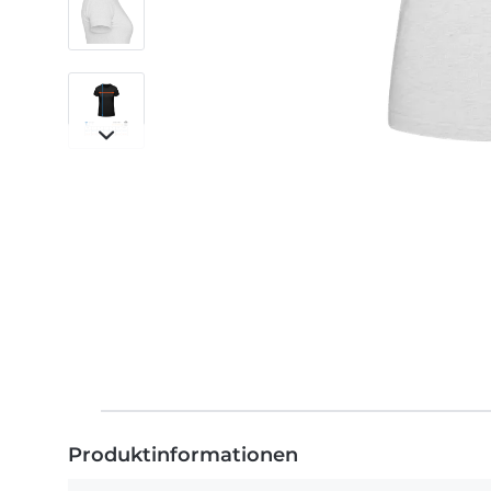
Produktinformationen