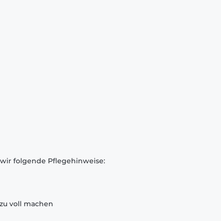
 wir folgende Pflegehinweise:
zu voll machen