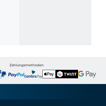
Zahlungsmethoden