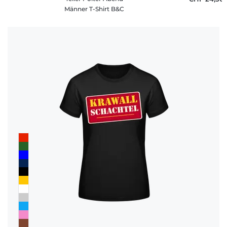
Männer T-Shirt B&C