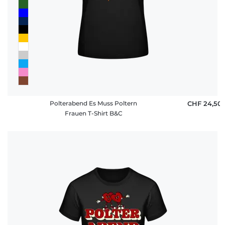
Polterabend Es Muss Poltern
CHF 24,50
Frauen T-Shirt B&C