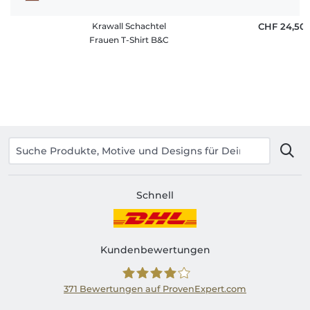
Krawall Schachtel
CHF 24,50
Frauen T-Shirt B&C
Schnell
Kundenbewertungen
371
Bewertungen auf ProvenExpert.com