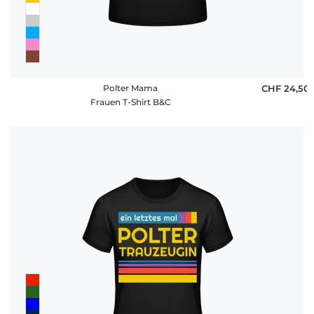
Polter Mama
CHF 24,50
Frauen T-Shirt B&C