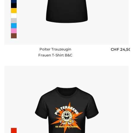
Polter Trauzeugin
CHF 24,50
Frauen T-Shirt B&C