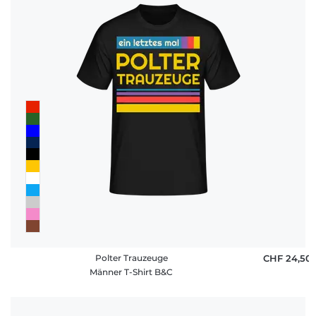
Polter Trauzeuge
CHF 24,50
Männer T-Shirt B&C