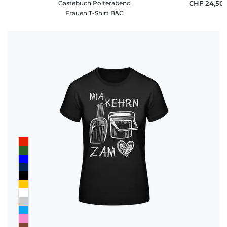
Gästebuch Polterabend
CHF 24,50
Frauen T-Shirt B&C