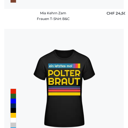
Mia Kehrn Zam
CHF 24,50
Frauen T-Shirt B&C