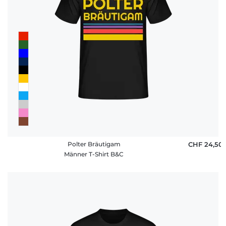
Polter Bräutigam
CHF 24,50
Männer T-Shirt B&C