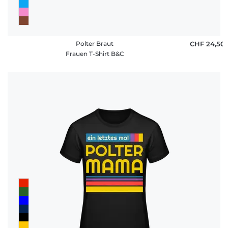
Polter Braut
CHF 24,50
Frauen T-Shirt B&C