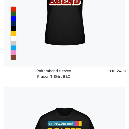
Polterabend Herzen
CHF 24,50
Frauen T-Shirt B&C