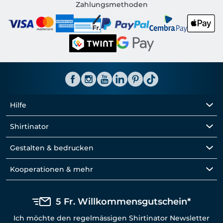
Shirtinator CH
Zahlungsmethoden
Hilfe
Shirtinator
Gestalten & bedrucken
Kooperationen & mehr
5 Fr. Willkommensgutschein*
Ich möchte den regelmässigen Shirtinator Newsletter