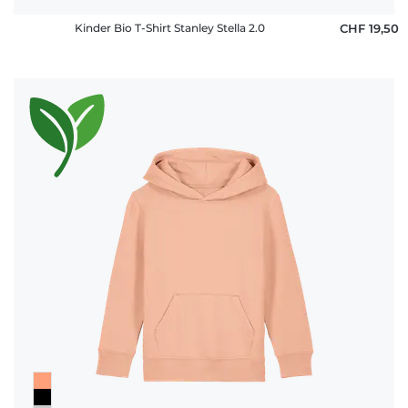
Kinder Bio T-Shirt Stanley Stella 2.0
CHF 19,50