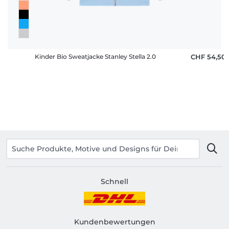
Kinder Bio Sweatjacke Stanley Stella 2.0
CHF 54,50
Schnell
Kundenbewertungen