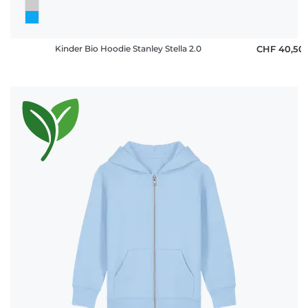
Kinder Bio Hoodie Stanley Stella 2.0
CHF 40,50