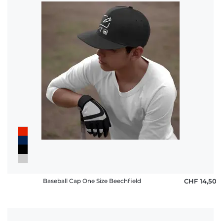
Baseball Cap One Size Beechfield
CHF 14,50