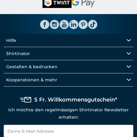
Hilfe
Shirtinator
Gestalten & bedrucken
Kooperationen & mehr
5 Fr. Willkommensgutschein*
Ich möchte den regelmässigen Shirtinator Newsletter
erhalten: