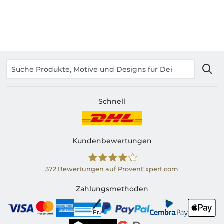
Schnell
Kundenbewertungen
372
Bewertungen auf ProvenExpert.com
Shirtinator CH
Zahlungsmethoden