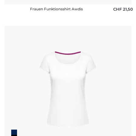
Frauen Funktionsshirt Awdis
CHF 21,50