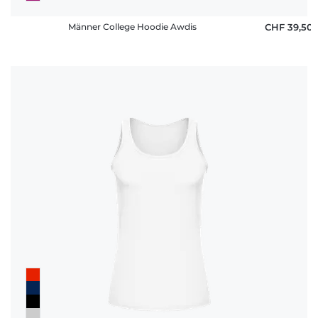
Männer College Hoodie Awdis
CHF 39,50