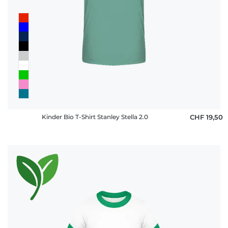
Kinder Bio T-Shirt Stanley Stella 2.0
CHF 19,50