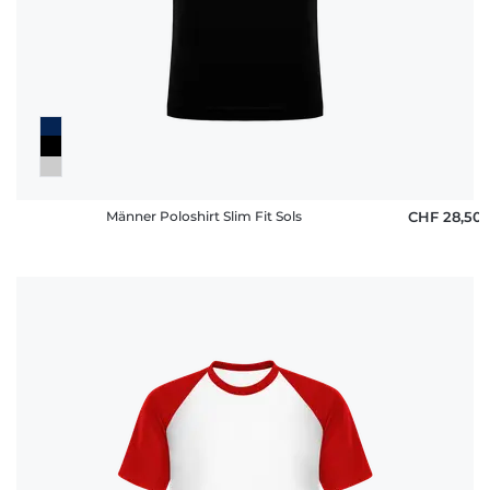
Männer Poloshirt Slim Fit Sols
CHF 28,50