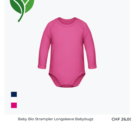
Baby Bio Strampler Longsleeve Babybugz
CHF 26,00