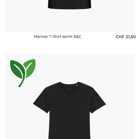
Männer T-Shirt leicht B&C
CHF 21,50