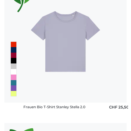
Frauen Bio T-Shirt Stanley Stella 2.0
CHF 25,50