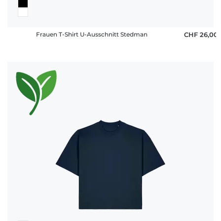
Frauen T-Shirt U-Ausschnitt Stedman
CHF 26,00