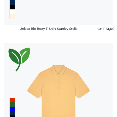
Unisex Bio Boxy T-Shirt Stanley Stella
CHF 31,00