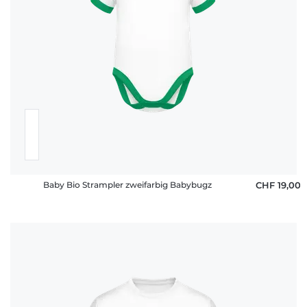
Baby Bio Strampler zweifarbig Babybugz
CHF 19,00