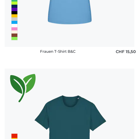
Frauen T-Shirt B&C
CHF 15,50