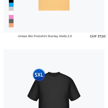
Unisex Bio Poloshirt Stanley Stella 2.0
CHF 37,50