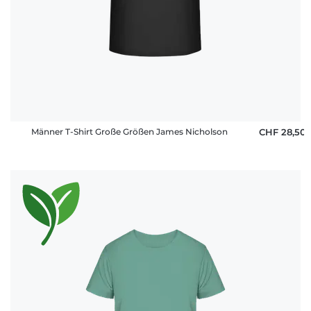
Männer T-Shirt Große Größen James Nicholson
CHF 28,50