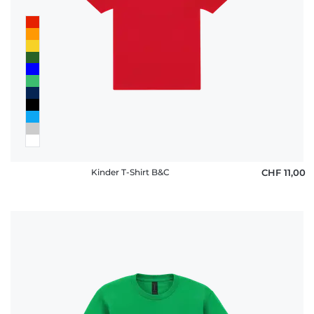
Kinder T-Shirt B&C
CHF 11,00