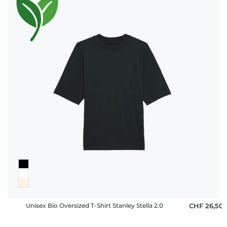
Unisex Bio Oversized T-Shirt Stanley Stella 2.0
CHF 26,50