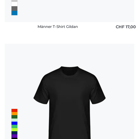
Männer T-Shirt Gildan
CHF 17,00