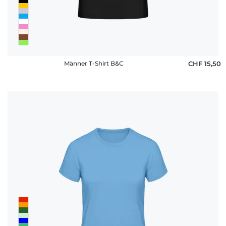
Männer T-Shirt B&C
CHF 15,50