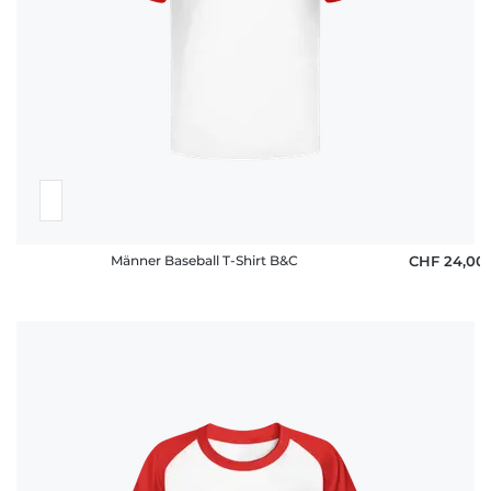
Männer Baseball T-Shirt B&C
CHF 24,00