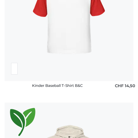
Kinder Baseball T-Shirt B&C
CHF 14,50