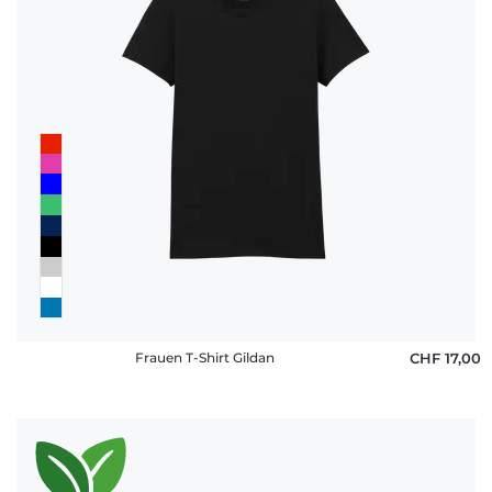
Frauen T-Shirt Gildan
CHF 17,00