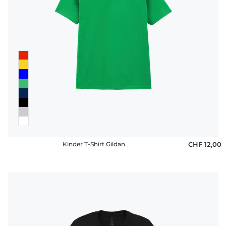
Kinder T-Shirt Gildan
CHF 12,00