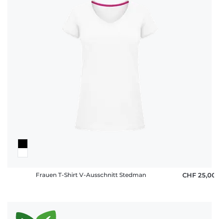
Frauen T-Shirt V-Ausschnitt Stedman
CHF 25,00