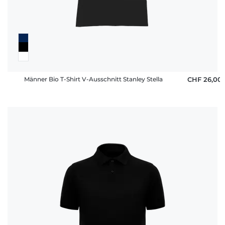
Männer Bio T-Shirt V-Ausschnitt Stanley Stella
CHF 26,00