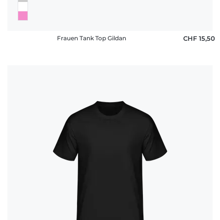
Frauen Tank Top Gildan
CHF 15,50