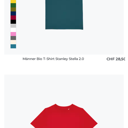
Männer Bio T-Shirt Stanley Stella 2.0
CHF 28,50