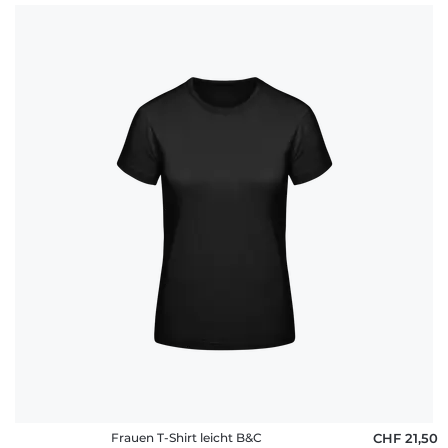
Frauen T-Shirt leicht B&C
CHF 21,50