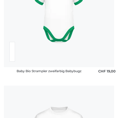
Baby Bio Strampler zweifarbig Babybugz
CHF 19,00