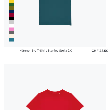
Männer Bio T-Shirt Stanley Stella 2.0
CHF 28,50