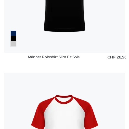
Männer Poloshirt Slim Fit Sols
CHF 28,50