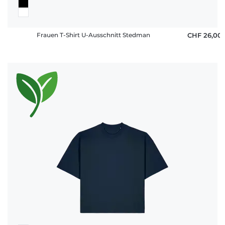
Frauen T-Shirt U-Ausschnitt Stedman
CHF 26,00