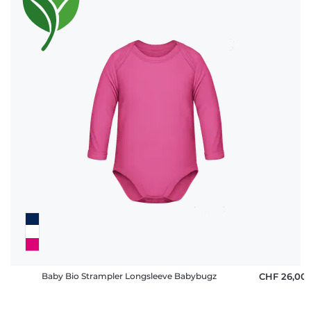
Baby Bio Strampler Longsleeve Babybugz
CHF 26,00