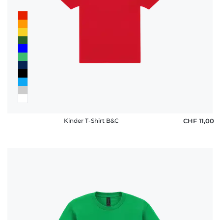
Kinder T-Shirt B&C
CHF 11,00