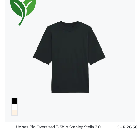
Unisex Bio Oversized T-Shirt Stanley Stella 2.0
CHF 26,50