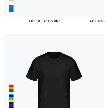
Männer T-Shirt Gildan
CHF 17,00