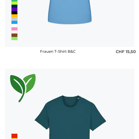
Frauen T-Shirt B&C
CHF 15,50