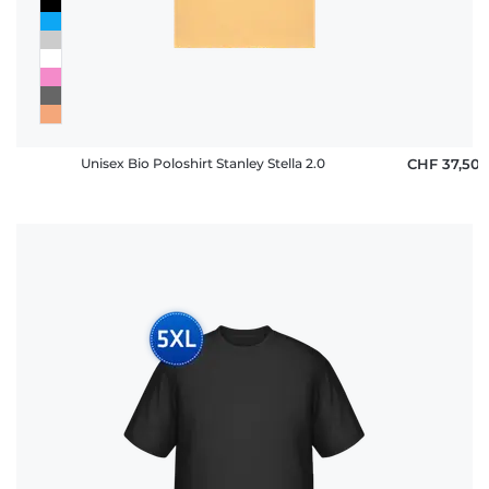
Unisex Bio Poloshirt Stanley Stella 2.0
CHF 37,50