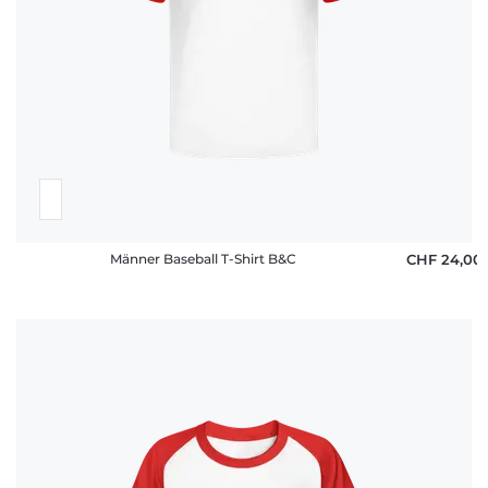
Männer Baseball T-Shirt B&C
CHF 24,00