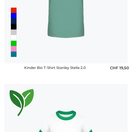
Kinder Bio T-Shirt Stanley Stella 2.0
CHF 19,50