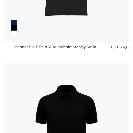
Männer Bio T-Shirt V-Ausschnitt Stanley Stella
CHF 26,00