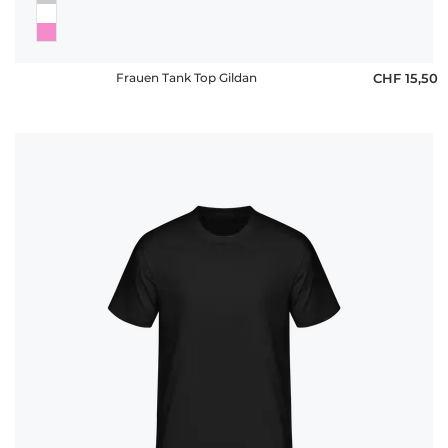
Frauen Tank Top Gildan
CHF 15,50