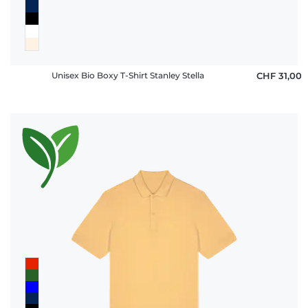
Unisex Bio Boxy T-Shirt Stanley Stella
CHF 31,00