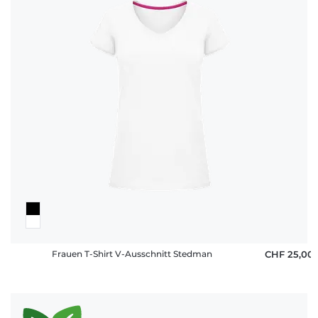
Frauen T-Shirt V-Ausschnitt Stedman
CHF 25,00