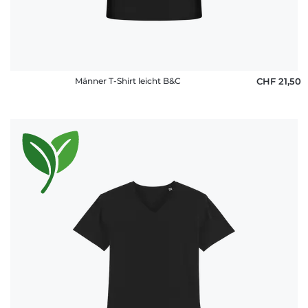
Männer T-Shirt leicht B&C
CHF 21,50