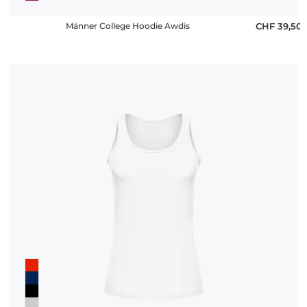
Männer College Hoodie Awdis
CHF 39,50