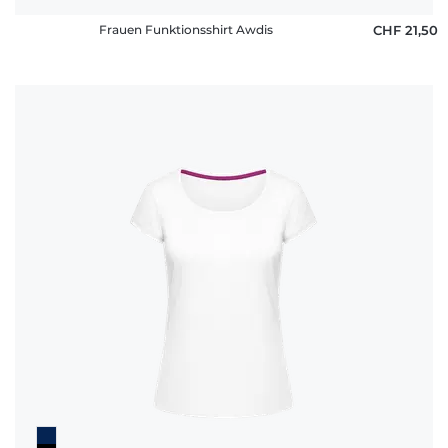
Frauen Funktionsshirt Awdis
CHF 21,50