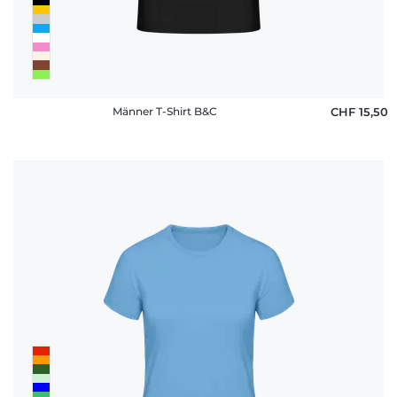
Männer T-Shirt B&C
CHF 15,50