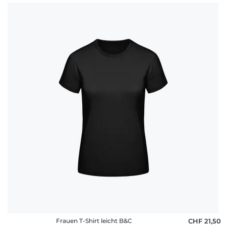
Frauen T-Shirt leicht B&C
CHF 21,50