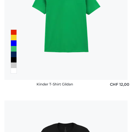
Kinder T-Shirt Gildan
CHF 12,00