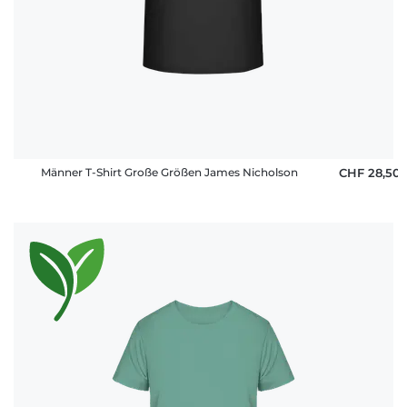
Männer T-Shirt Große Größen James Nicholson
CHF 28,50