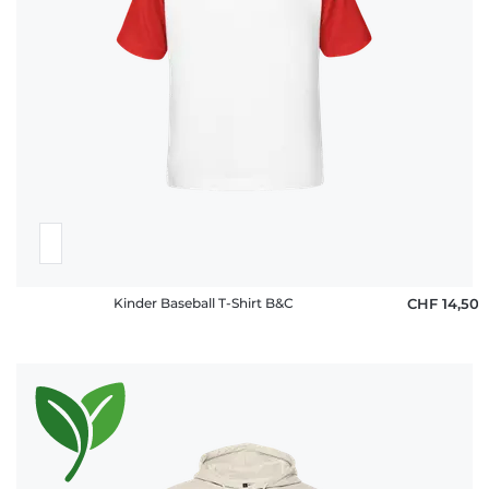
Kinder Baseball T-Shirt B&C
CHF 14,50