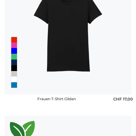
Frauen T-Shirt Gildan
CHF 17,00