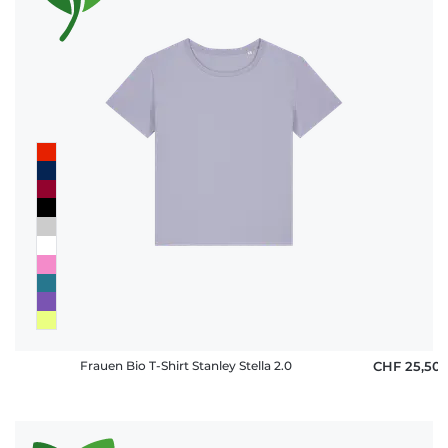
Frauen Bio T-Shirt Stanley Stella 2.0
CHF 25,50