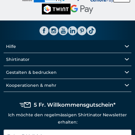
Hilfe
Shirtinator
Gestalten & bedrucken
Kooperationen & mehr
5 Fr. Willkommensgutschein*
Ich möchte den regelmässigen Shirtinator Newsletter
erhalten: