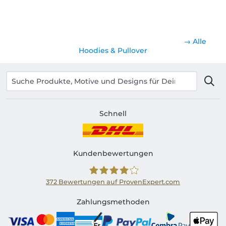
→ Alle
Hoodies & Pullover
Schnell
Kundenbewertungen
372
Bewertungen auf ProvenExpert.com
Shirtinator CH
Zahlungsmethoden