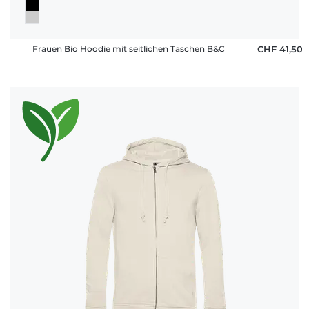
Frauen Bio Hoodie mit seitlichen Taschen B&C
CHF 41,50