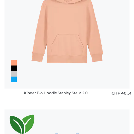
Kinder Bio Hoodie Stanley Stella 2.0
CHF 40,50