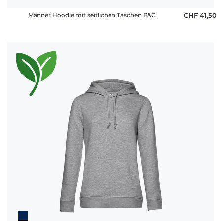
Männer Hoodie mit seitlichen Taschen B&C
CHF 41,50