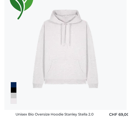
Unisex Bio Oversize Hoodie Stanley Stella 2.0
CHF 69,00