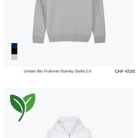
Unisex Bio Pullover Stanley Stella 2.0
CHF 47,50