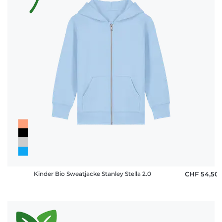
Kinder Bio Sweatjacke Stanley Stella 2.0
CHF 54,50