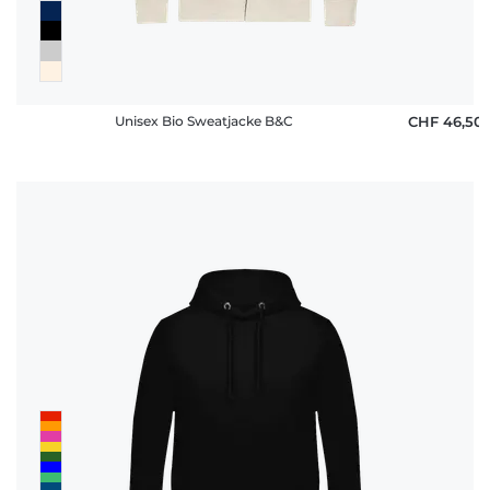
Unisex Bio Sweatjacke B&C
CHF 46,50