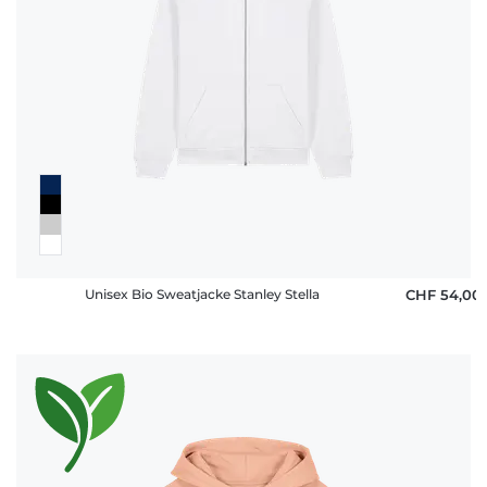
Unisex Bio Sweatjacke Stanley Stella
CHF 54,00