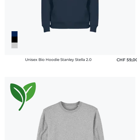
Unisex Bio Hoodie Stanley Stella 2.0
CHF 59,00