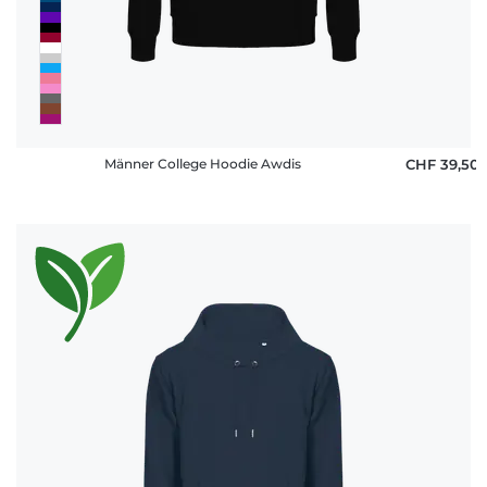
Männer College Hoodie Awdis
CHF 39,50