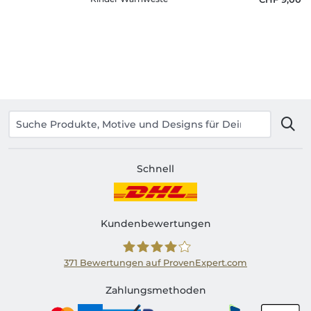
Schnell
Kundenbewertungen
371
Bewertungen auf ProvenExpert.com
Shirtinator CH
Zahlungsmethoden