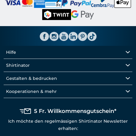
Hilfe
Shirtinator
Gestalten & bedrucken
Kooperationen & mehr
5 Fr. Willkommensgutschein*
Ich möchte den regelmässigen Shirtinator Newsletter
erhalten: