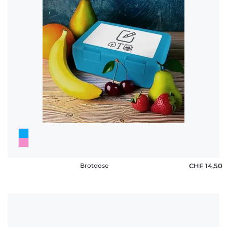
Häufige
Fragen
Brotdose
CHF 14,50