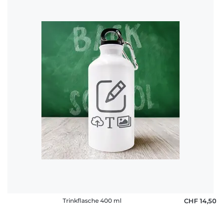
Trinkflasche 400 ml
CHF 14,50