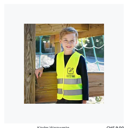
Kinder Warnweste
CHF 9,00