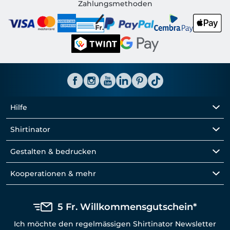
Shirtinator CH
Zahlungsmethoden
Hilfe
Shirtinator
Gestalten & bedrucken
Kooperationen & mehr
5 Fr. Willkommensgutschein*
Ich möchte den regelmässigen Shirtinator Newsletter