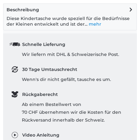
Beschreibung
Diese Kindertasche wurde speziell für die Bedürfnisse
der Kleinen entwickelt und ist der...
mehr
Schnelle Lieferung
Wir liefern mit DHL & Schweizerische Post.
30 Tage Umtauschrecht
Wenn's dir nicht gefällt, tausche es um.
Rückgaberecht
Ab einem Bestellwert von
70 CHF übernehmen wir die Kosten für den
Rückversand innerhalb der Schweiz.
Video Anleitung