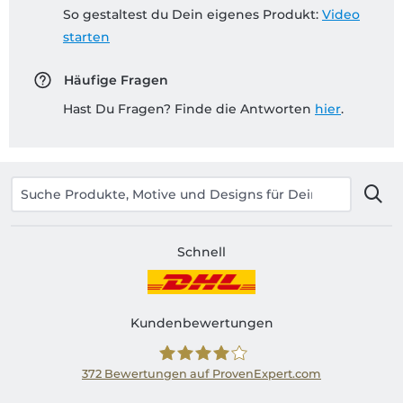
So gestaltest du Dein eigenes Produkt:
Video
starten
Häufige Fragen
Hast Du Fragen? Finde die Antworten
hier
.
Schnell
Kundenbewertungen
372
Bewertungen auf ProvenExpert.com