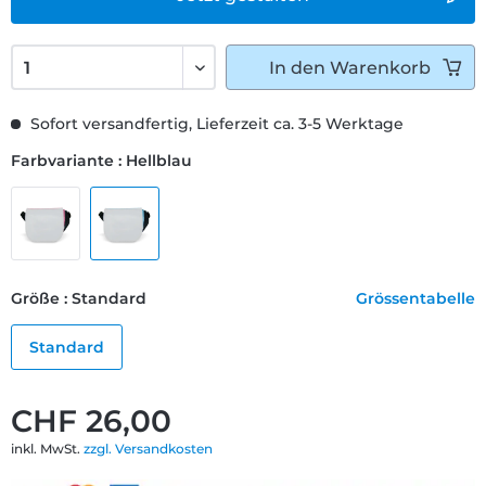
In den
Warenkorb
Sofort versandfertig, Lieferzeit ca. 3-5 Werktage
Farbvariante : Hellblau
Größe : Standard
Grössentabelle
Standard
CHF 26,00
inkl. MwSt.
zzgl. Versandkosten