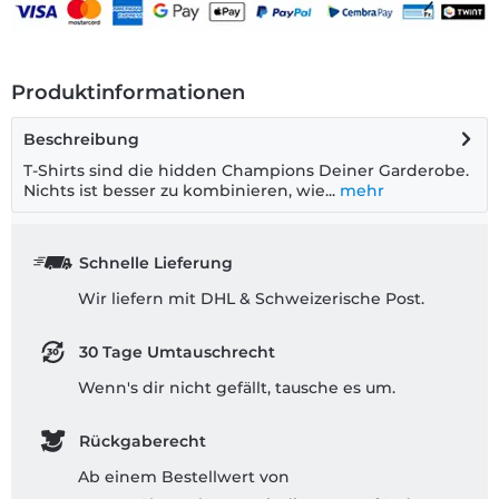
Produktinformationen
Beschreibung
T-Shirts sind die hidden Champions Deiner Garderobe.
Nichts ist besser zu kombinieren, wie...
mehr
Schnelle Lieferung
Wir liefern mit DHL & Schweizerische Post.
30 Tage Umtauschrecht
Wenn's dir nicht gefällt, tausche es um.
Rückgaberecht
Ab einem Bestellwert von