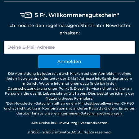
5 Fr. Willkommensgutschein*
Ich möchte den regelmässigen Shirtinator Newsletter
erhalten:
Anmelden
Die Abmeldung ist jederzeit durch Klicken auf den Abmeldelink eines
jeden Newsletters oder unter der E-Mail-Adresse info@shirtinator.com
möglich. Weitere Informationen dazu finde ich in der
Datenschutzerklärung
unter Punkt 5. Dieser Service richtet sich nur an
Personen, die das 18. Lebensjahr erfüllt haben. Dies bestätige ich mit der
Nutzung dieses Formulars.
*Der Newsletter-Gutschein gilt ab einem Mindestbestellwert von CHF 30
und ist nicht gültig in Kombination mit anderen Rabattaktionen. Es gelten
darüber hinaus unsere
allgemeinen Gutscheinbedingungen
.
Alle Preise inkl. MwSt. zzgl. Versandkosten
© 2005 - 2026 Shirtinator AG. All rights reserved.