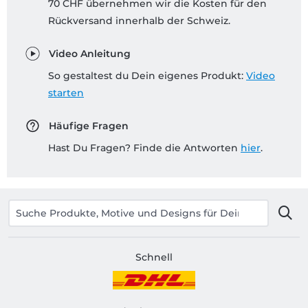
70 CHF übernehmen wir die Kosten für den
Rückversand innerhalb der Schweiz.
Video Anleitung
So gestaltest du Dein eigenes Produkt:
Video
starten
Häufige Fragen
Hast Du Fragen? Finde die Antworten
hier
.
Schnell