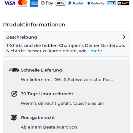
Produktinformationen
Beschreibung
T-Shirts sind die hidden Champions Deiner Garderobe.
Nichts ist besser zu kombinieren, wie...
mehr
Schnelle Lieferung
Wir liefern mit DHL & Schweizerische Post.
30 Tage Umtauschrecht
Wenn's dir nicht gefällt, tausche es um.
Rückgaberecht
Ab einem Bestellwert von