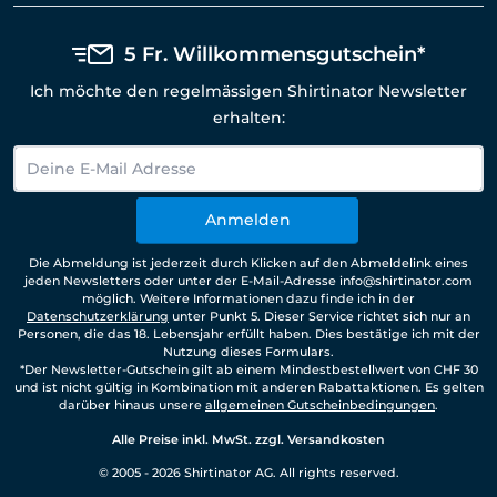
5 Fr. Willkommensgutschein*
Ich möchte den regelmässigen Shirtinator Newsletter
erhalten:
Anmelden
Die Abmeldung ist jederzeit durch Klicken auf den Abmeldelink eines
jeden Newsletters oder unter der E-Mail-Adresse info@shirtinator.com
möglich. Weitere Informationen dazu finde ich in der
Datenschutzerklärung
unter Punkt 5. Dieser Service richtet sich nur an
Personen, die das 18. Lebensjahr erfüllt haben. Dies bestätige ich mit der
Nutzung dieses Formulars.
*Der Newsletter-Gutschein gilt ab einem Mindestbestellwert von CHF 30
und ist nicht gültig in Kombination mit anderen Rabattaktionen. Es gelten
darüber hinaus unsere
allgemeinen Gutscheinbedingungen
.
Alle Preise inkl. MwSt. zzgl. Versandkosten
© 2005 - 2026 Shirtinator AG. All rights reserved.