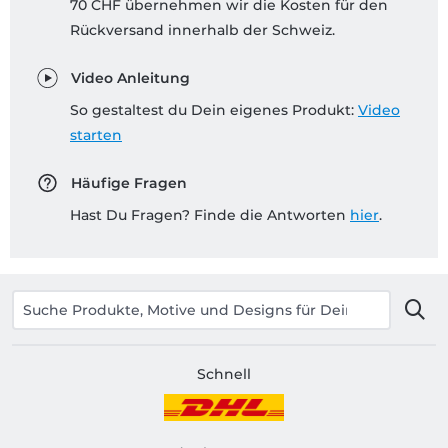
70 CHF übernehmen wir die Kosten für den
Rückversand innerhalb der Schweiz.
Video Anleitung
So gestaltest du Dein eigenes Produkt:
Video
starten
Häufige Fragen
Hast Du Fragen? Finde die Antworten
hier
.
Schnell