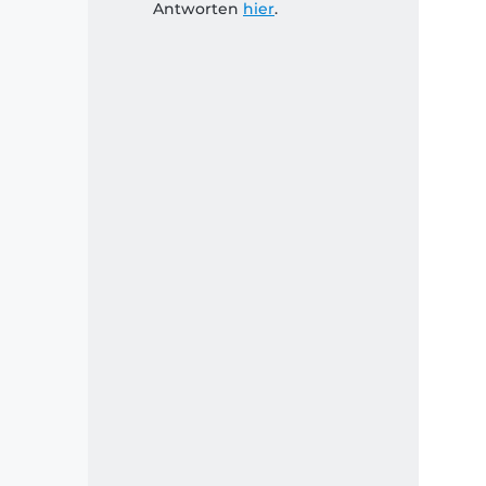
Antworten
hier
.