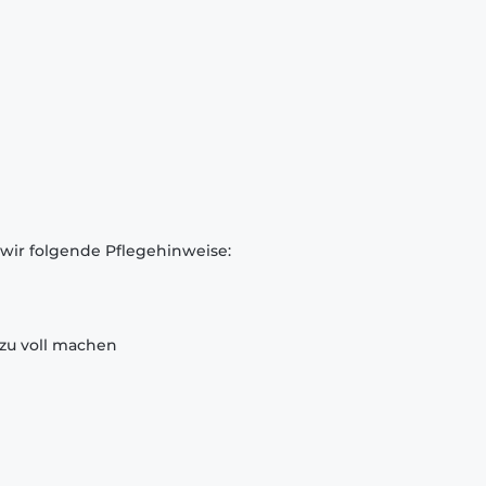
 wir folgende Pflegehinweise:
zu voll machen