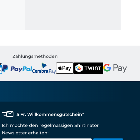
Zahlungsmethoden
5 Fr. Willkommensgutschein*
Ich möchte den regelmässigen Shirtinator
Newsletter erhalten: