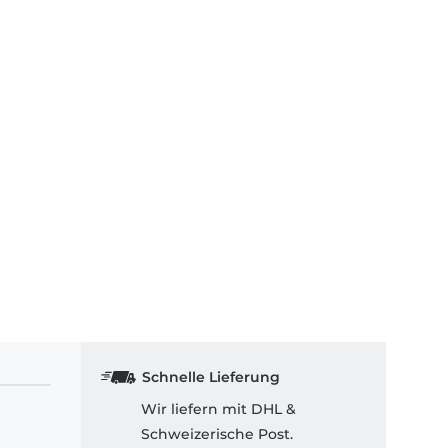
Schnelle Lieferung
Wir liefern mit DHL &
Schweizerische Post.