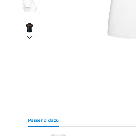
Passend dazu