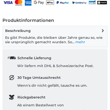
Produktinformationen
Beschreibung
Es gibt Produkte, die bleiben über Jahre genau so, wie
sie ursprünglich gemacht wurden. So...
mehr
Schnelle Lieferung
Wir liefern mit DHL & Schweizerische Post.
30 Tage Umtauschrecht
Wenn's dir nicht gefällt, tausche es um.
Rückgaberecht
Ab einem Bestellwert von