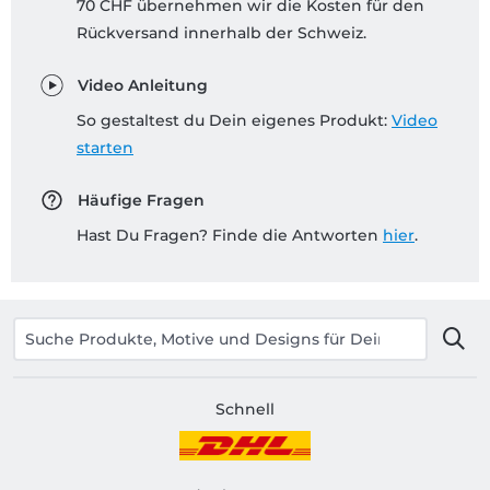
70 CHF übernehmen wir die Kosten für den
Rückversand innerhalb der Schweiz.
Video Anleitung
So gestaltest du Dein eigenes Produkt:
Video
starten
Häufige Fragen
Hast Du Fragen? Finde die Antworten
hier
.
Schnell