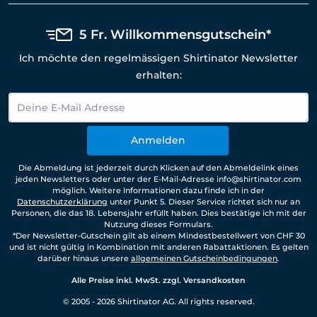
5 Fr. Willkommensgutschein*
Ich möchte den regelmässigen Shirtinator Newsletter
erhalten:
Anmelden
Die Abmeldung ist jederzeit durch Klicken auf den Abmeldelink eines
jeden Newsletters oder unter der E-Mail-Adresse info@shirtinator.com
möglich. Weitere Informationen dazu finde ich in der
Datenschutzerklärung
unter Punkt 5. Dieser Service richtet sich nur an
Personen, die das 18. Lebensjahr erfüllt haben. Dies bestätige ich mit der
Nutzung dieses Formulars.
*Der Newsletter-Gutschein gilt ab einem Mindestbestellwert von CHF 30
und ist nicht gültig in Kombination mit anderen Rabattaktionen. Es gelten
darüber hinaus unsere
allgemeinen Gutscheinbedingungen
.
Alle Preise inkl. MwSt. zzgl. Versandkosten
© 2005 - 2026 Shirtinator AG. All rights reserved.