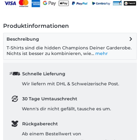
Produktinformationen
Beschreibung
T-Shirts sind die hidden Champions Deiner Garderobe.
Nichts ist besser zu kombinieren, wie...
mehr
Schnelle Lieferung
Wir liefern mit DHL & Schweizerische Post.
30 Tage Umtauschrecht
Wenn's dir nicht gefällt, tausche es um.
Rückgaberecht
Ab einem Bestellwert von