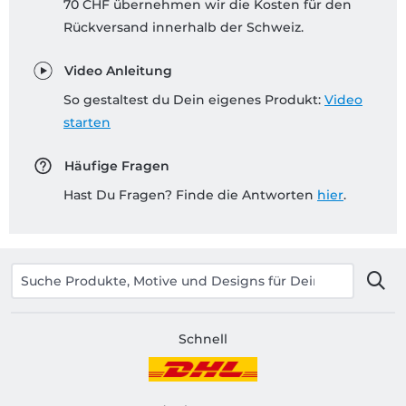
70 CHF übernehmen wir die Kosten für den
Rückversand innerhalb der Schweiz.
Video Anleitung
So gestaltest du Dein eigenes Produkt:
Video
starten
Häufige Fragen
Hast Du Fragen? Finde die Antworten
hier
.
Schnell