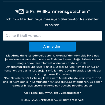
5 Fr. Willkommensgutschein*
Ich möchte den regelmässigen Shirtinator Newsletter
erhalten:
Anmelden
Die Abmeldung ist jederzeit durch Klicken auf den Abmeldelink eines
jeden Newsletters oder unter der E-Mail-Adresse info@shirtinator.com
möglich. Weitere Informationen dazu finde ich in der
Datenschutzerklärung
unter Punkt 5. Dieser Service richtet sich nur an
Personen, die das 18. Lebensjahr erfüllt haben. Dies bestätige ich mit der
Nutzung dieses Formulars.
*Der Newsletter-Gutschein gilt ab einem Mindestbestellwert von CHF 30
und ist nicht gültig in Kombination mit anderen Rabattaktionen. Es gelten
darüber hinaus unsere
allgemeinen Gutscheinbedingungen
.
Alle Preise inkl. MwSt. zzgl. Versandkosten
© 2005 - 2026 Shirtinator AG. All rights reserved.