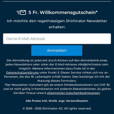
5 Fr. Willkommensgutschein*
Ich möchte den regelmässigen Shirtinator Newsletter
erhalten:
Anmelden
Die Abmeldung ist jederzeit durch Klicken auf den Abmeldelink eines
jeden Newsletters oder unter der E-Mail-Adresse info@shirtinator.com
möglich. Weitere Informationen dazu finde ich in der
Datenschutzerklärung
unter Punkt 5. Dieser Service richtet sich nur an
Personen, die das 18. Lebensjahr erfüllt haben. Dies bestätige ich mit der
Nutzung dieses Formulars.
*Der Newsletter-Gutschein gilt ab einem Mindestbestellwert von CHF 30
und ist nicht gültig in Kombination mit anderen Rabattaktionen. Es gelten
darüber hinaus unsere
allgemeinen Gutscheinbedingungen
.
Alle Preise inkl. MwSt. zzgl. Versandkosten
© 2005 - 2026 Shirtinator AG. All rights reserved.