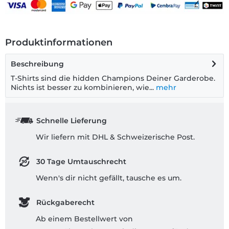
Produktinformationen
Beschreibung
T-Shirts sind die hidden Champions Deiner Garderobe.
Nichts ist besser zu kombinieren, wie...
mehr
Schnelle Lieferung
Wir liefern mit DHL & Schweizerische Post.
30 Tage Umtauschrecht
Wenn's dir nicht gefällt, tausche es um.
Rückgaberecht
Ab einem Bestellwert von