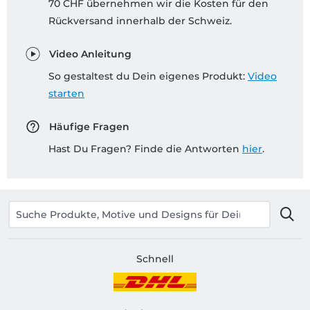
70 CHF übernehmen wir die Kosten für den
Rückversand innerhalb der Schweiz.
Video Anleitung
So gestaltest du Dein eigenes Produkt:
Video
starten
Häufige Fragen
Hast Du Fragen? Finde die Antworten
hier
.
Schnell