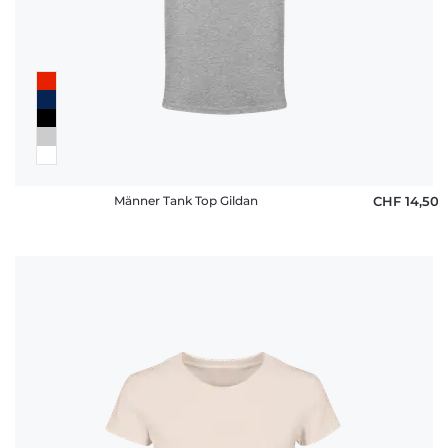
Männer Tank Top Gildan
CHF 14,50