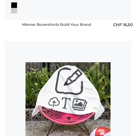
Männer Boxershorts Build Your Brand
CHF 16,50