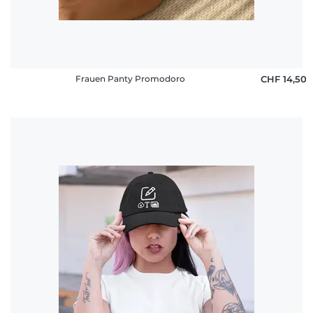
Frauen Panty Promodoro
CHF 14,50