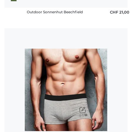
Outdoor Sonnenhut Beechfield
CHF 21,00