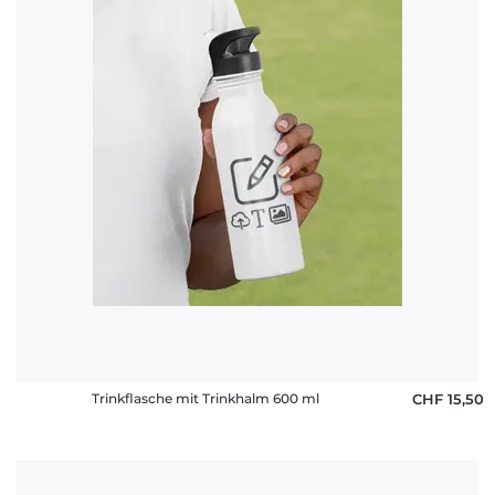
Trinkflasche mit Trinkhalm 600 ml
CHF 15,50