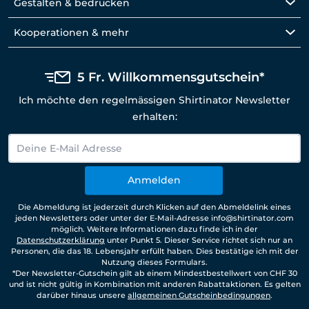
Gestalten & bedrucken
Kooperationen & mehr
5 Fr. Willkommensgutschein*
Ich möchte den regelmässigen Shirtinator Newsletter
erhalten:
Anmelden
Die Abmeldung ist jederzeit durch Klicken auf den Abmeldelink eines
jeden Newsletters oder unter der E-Mail-Adresse info@shirtinator.com
möglich. Weitere Informationen dazu finde ich in der
Datenschutzerklärung
unter Punkt 5. Dieser Service richtet sich nur an
Personen, die das 18. Lebensjahr erfüllt haben. Dies bestätige ich mit der
Nutzung dieses Formulars.
*Der Newsletter-Gutschein gilt ab einem Mindestbestellwert von CHF 30
und ist nicht gültig in Kombination mit anderen Rabattaktionen. Es gelten
darüber hinaus unsere
allgemeinen Gutscheinbedingungen
.