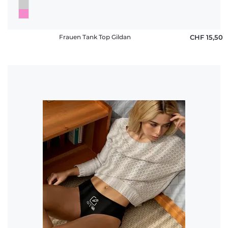
Frauen Tank Top Gildan
CHF 15,50