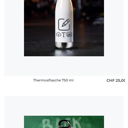
Thermosflasche 750 ml
CHF 25,00