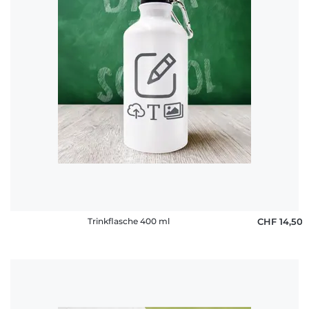
Trinkflasche 400 ml
CHF 14,50