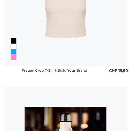
Frauen Crop T-Shirt Build Your Brand
CHF 19,50