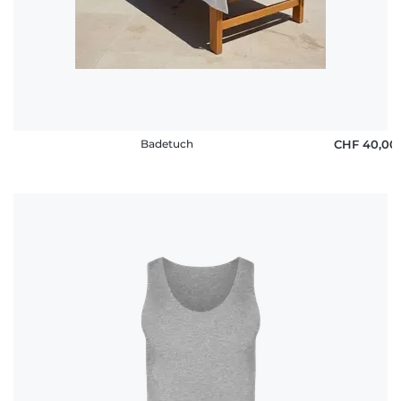
Badetuch
CHF 40,00