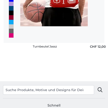
Turnbeutel Jassz
CHF 12,00
Schnell