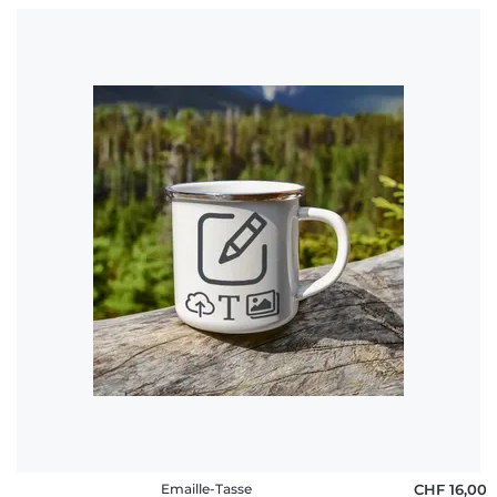
Emaille-Tasse
CHF 16,00