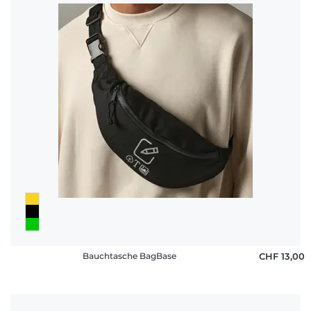
Bauchtasche BagBase
CHF 13,00