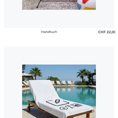
Handtuch
CHF 22,00