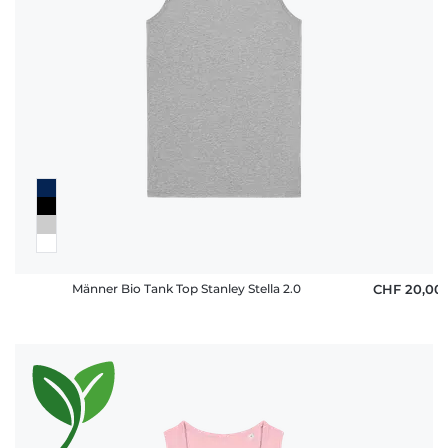
Fragen
Männer Bio Tank Top Stanley Stella 2.0
CHF 20,00