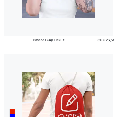
Baseball Cap FlexFit
CHF 23,50