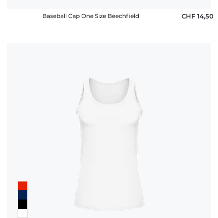
Baseball Cap One Size Beechfield
CHF 14,50