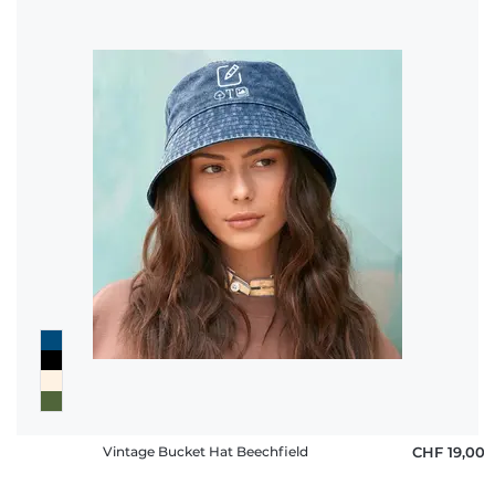
Vintage Bucket Hat Beechfield
CHF 19,00