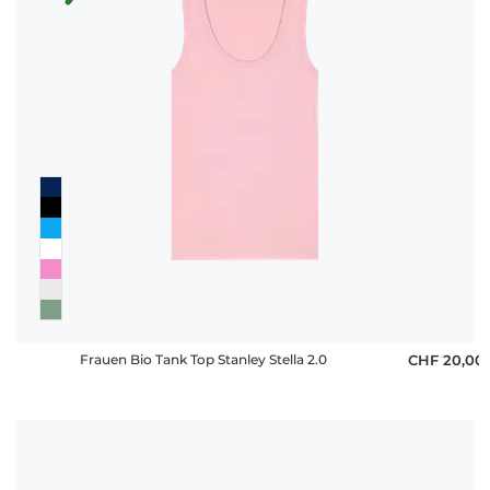
Frauen Bio Tank Top Stanley Stella 2.0
CHF 20,00