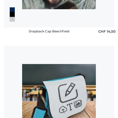
Snapback Cap Beechfield
CHF 14,50