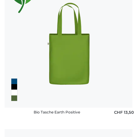
Bio Tasche Earth Positive
CHF 13,50