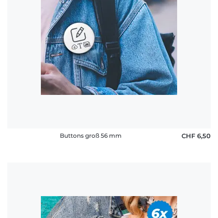
Buttons groß 56 mm
CHF 6,50