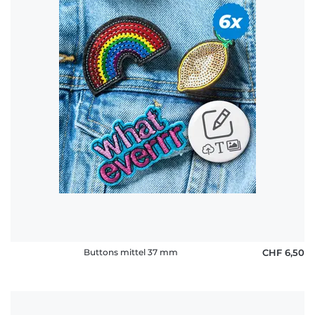
Buttons mittel 37 mm
CHF 6,50