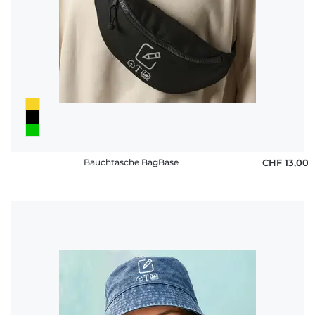
Bauchtasche BagBase
CHF 13,00