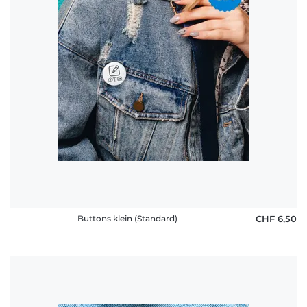
Buttons klein (Standard)
CHF 6,50