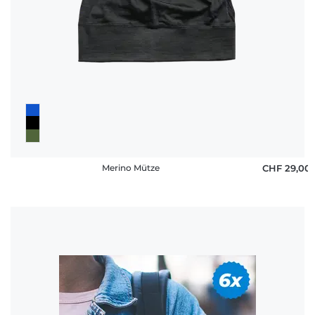
Merino Mütze
CHF 29,00