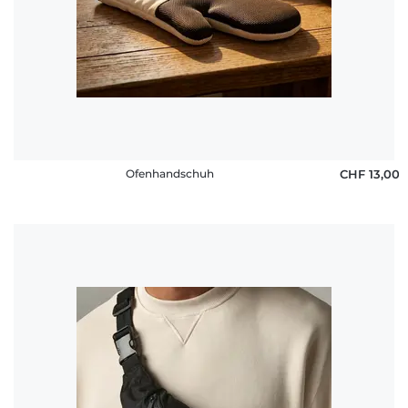
Ofenhandschuh
CHF 13,00