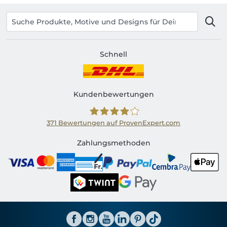
Schnell
Kundenbewertungen
371
Bewertungen auf ProvenExpert.com
Shirtinator CH
Zahlungsmethoden