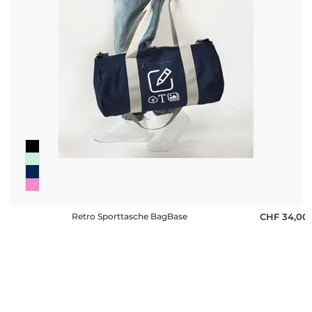
Retro Sporttasche BagBase
CHF 34,00