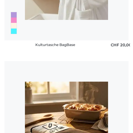
Kulturtasche BagBase
CHF 20,00