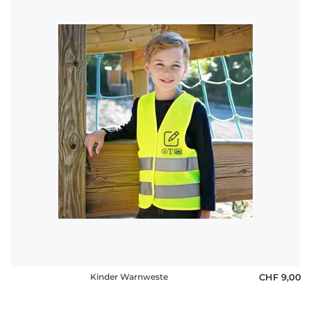
Kinder Warnweste
CHF 9,00