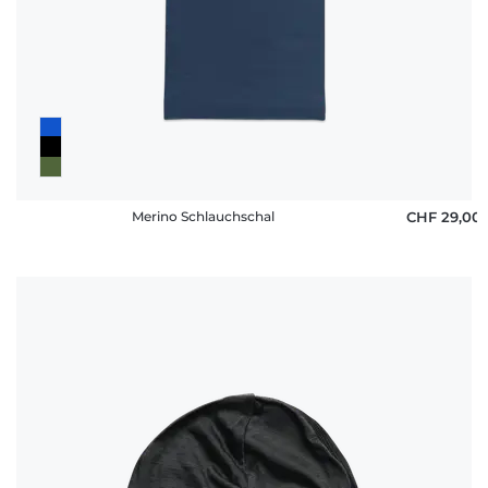
Merino Schlauchschal
CHF 29,00