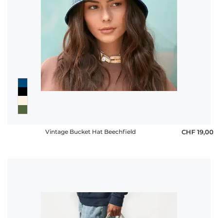
Vintage Bucket Hat Beechfield
CHF 19,00