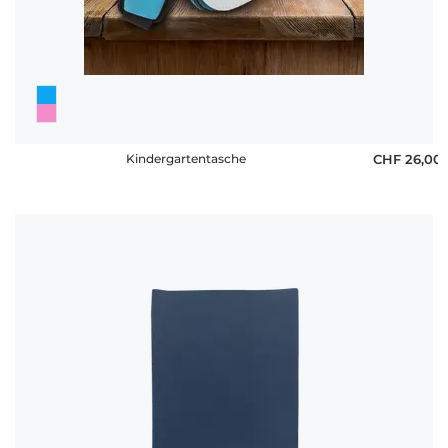
Kindergartentasche
CHF 26,00