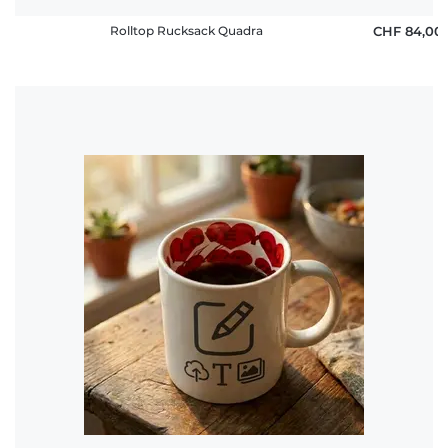
Rolltop Rucksack Quadra
CHF 84,00