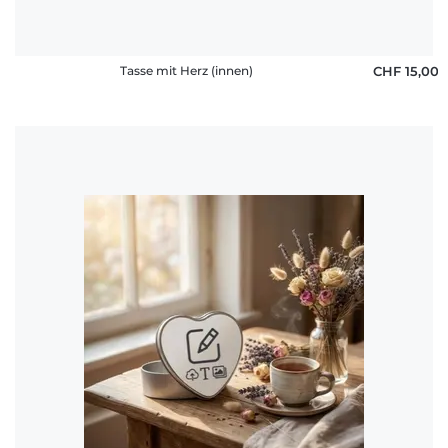
Tasse mit Herz (innen)
CHF 15,00