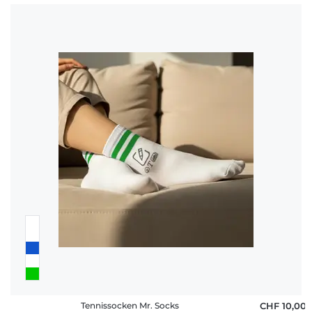
Tennissocken Mr. Socks
CHF 10,00