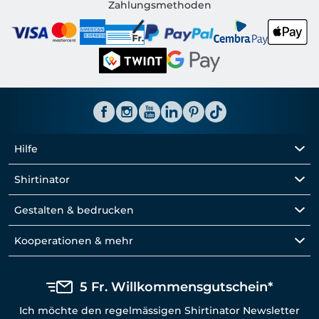
Shirtinator CH
Zahlungsmethoden
Hilfe
Shirtinator
Gestalten & bedrucken
Kooperationen & mehr
5 Fr. Willkommensgutschein*
Ich möchte den regelmässigen Shirtinator Newsletter