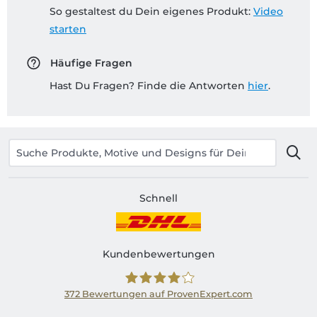
So gestaltest du Dein eigenes Produkt:
Video
starten
Häufige Fragen
Hast Du Fragen? Finde die Antworten
hier
.
Schnell
Kundenbewertungen
372
Bewertungen auf ProvenExpert.com