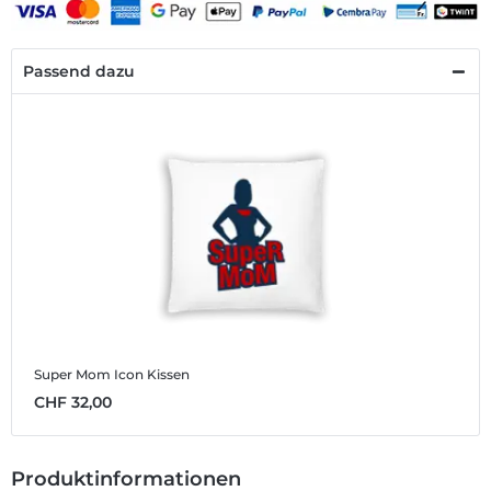
Passend dazu
Super Mom Icon
Kissen
CHF 32,00
Produktinformationen