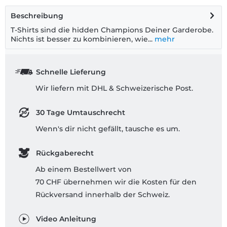
Beschreibung
T-Shirts sind die hidden Champions Deiner Garderobe.
Nichts ist besser zu kombinieren, wie...
mehr
Schnelle Lieferung
Wir liefern mit DHL & Schweizerische Post.
30 Tage Umtauschrecht
Wenn's dir nicht gefällt, tausche es um.
Rückgaberecht
Ab einem Bestellwert von
70 CHF übernehmen wir die Kosten für den
Rückversand innerhalb der Schweiz.
Video Anleitung