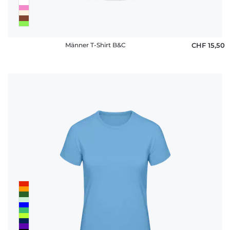
Männer T-Shirt B&C
CHF 15,50