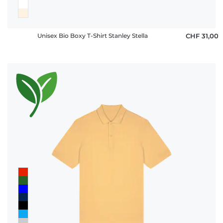
Unisex Bio Boxy T-Shirt Stanley Stella
CHF 31,00