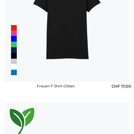
Frauen T-Shirt Gildan
CHF 17,00