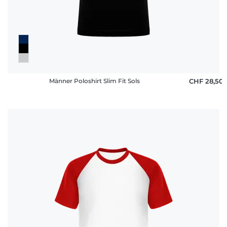
Männer Poloshirt Slim Fit Sols
CHF 28,50