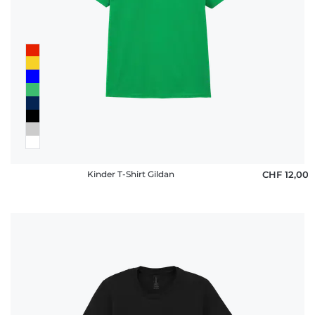
Kinder T-Shirt Gildan
CHF 12,00