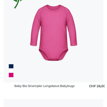
Baby Bio Strampler Longsleeve Babybugz
CHF 26,00