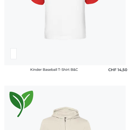
Kinder Baseball T-Shirt B&C
CHF 14,50