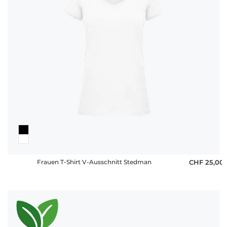
Frauen T-Shirt V-Ausschnitt Stedman
CHF 25,00