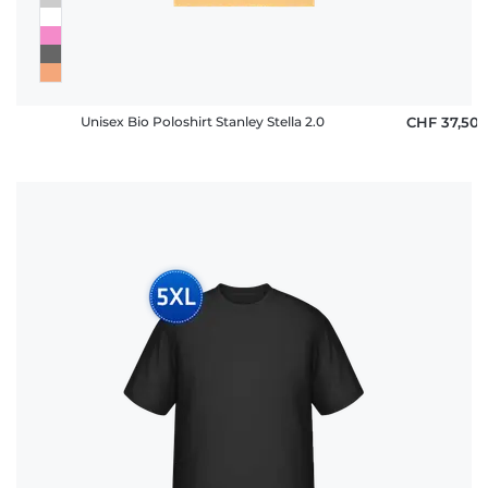
Unisex Bio Poloshirt Stanley Stella 2.0
CHF 37,50