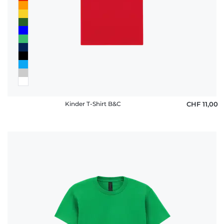
Kinder T-Shirt B&C
CHF 11,00