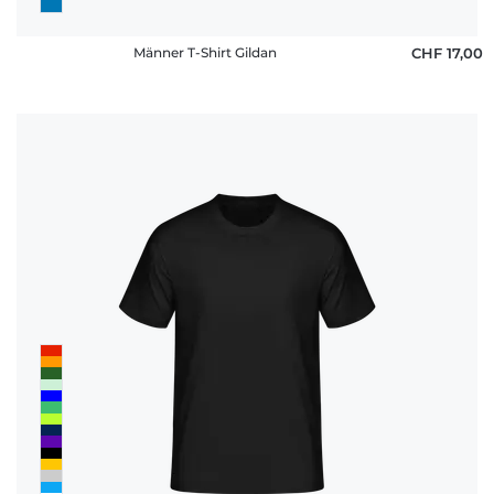
Männer T-Shirt Gildan
CHF 17,00