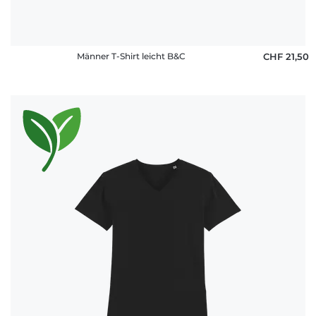
Männer T-Shirt leicht B&C
CHF 21,50