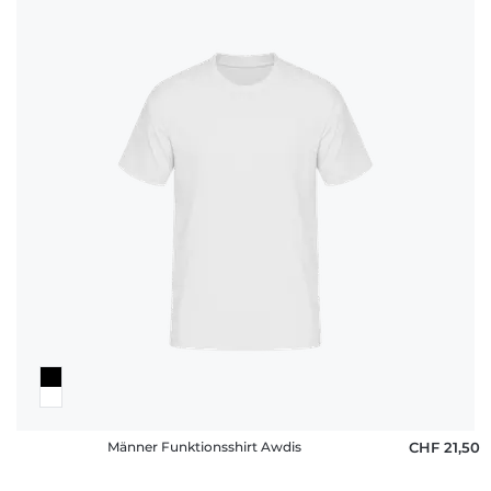
Männer Funktionsshirt Awdis
CHF 21,50