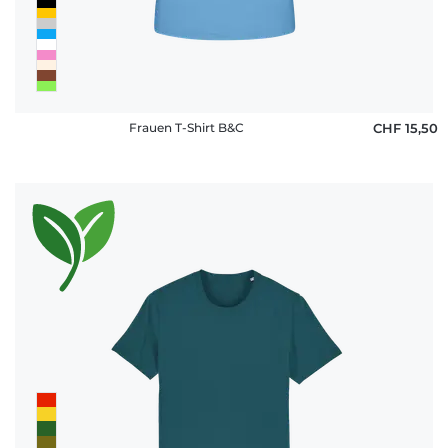
Frauen T-Shirt B&C
CHF 15,50