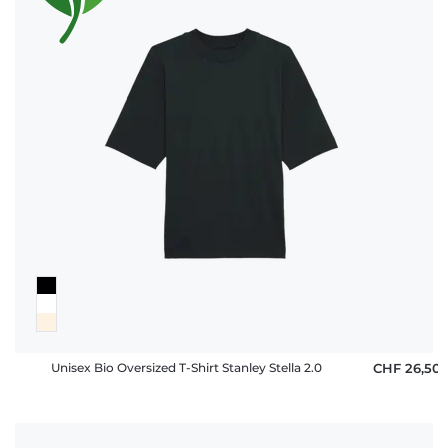
Unisex Bio Oversized T-Shirt Stanley Stella 2.0
CHF 26,50