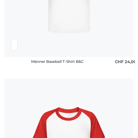
Männer Baseball T-Shirt B&C
CHF 24,00