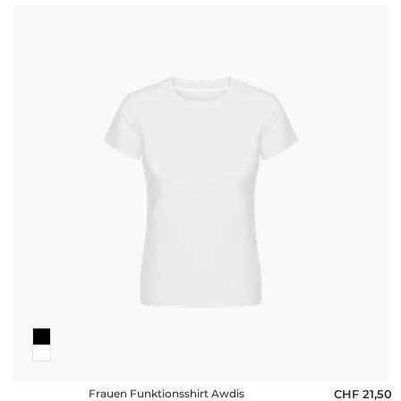
Frauen Funktionsshirt Awdis
CHF 21,50