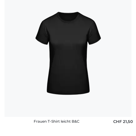
Frauen T-Shirt leicht B&C
CHF 21,50