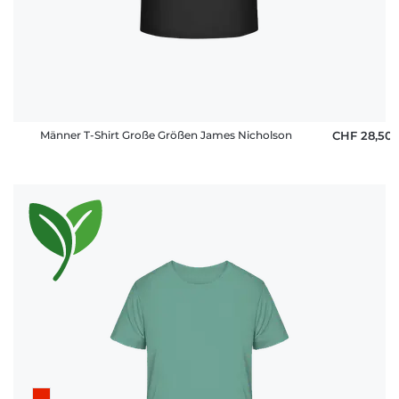
Männer T-Shirt Große Größen James Nicholson
CHF 28,50