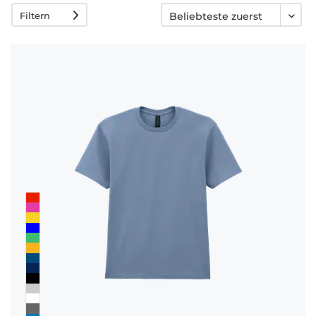
Fragen
Filtern