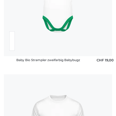
Baby Bio Strampler zweifarbig Babybugz
CHF 19,00