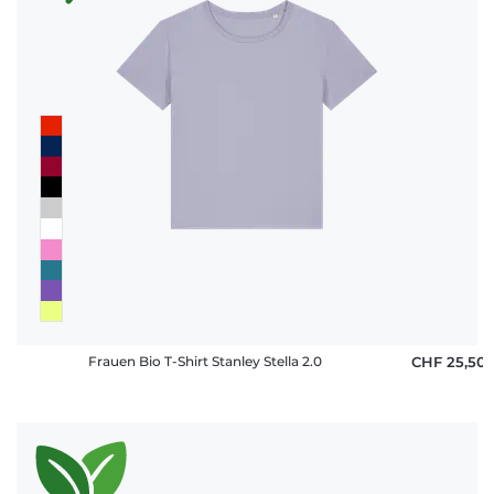
Frauen Bio T-Shirt Stanley Stella 2.0
CHF 25,50