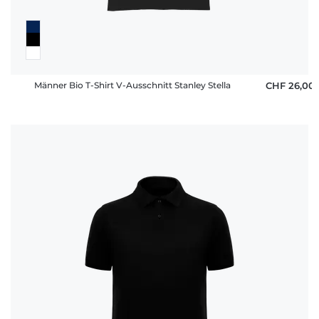
Männer Bio T-Shirt V-Ausschnitt Stanley Stella
CHF 26,00