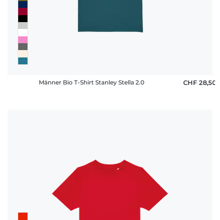
Männer Bio T-Shirt Stanley Stella 2.0
CHF 28,50