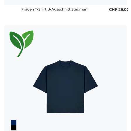
Frauen T-Shirt U-Ausschnitt Stedman
CHF 26,00