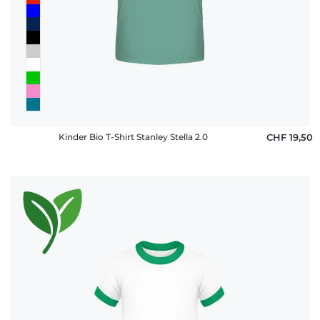
Kinder Bio T-Shirt Stanley Stella 2.0
CHF 19,50