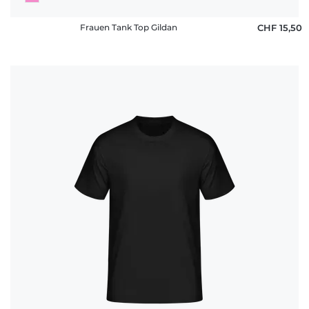
Frauen Tank Top Gildan
CHF 15,50