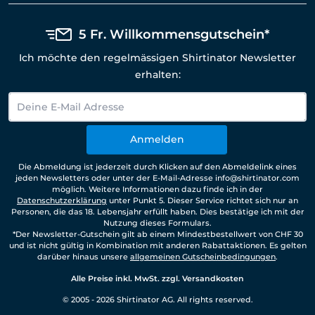
5 Fr. Willkommensgutschein*
Ich möchte den regelmässigen Shirtinator Newsletter
erhalten:
Anmelden
Die Abmeldung ist jederzeit durch Klicken auf den Abmeldelink eines
jeden Newsletters oder unter der E-Mail-Adresse info@shirtinator.com
möglich. Weitere Informationen dazu finde ich in der
Datenschutzerklärung
unter Punkt 5. Dieser Service richtet sich nur an
Personen, die das 18. Lebensjahr erfüllt haben. Dies bestätige ich mit der
Nutzung dieses Formulars.
*Der Newsletter-Gutschein gilt ab einem Mindestbestellwert von CHF 30
und ist nicht gültig in Kombination mit anderen Rabattaktionen. Es gelten
darüber hinaus unsere
allgemeinen Gutscheinbedingungen
.
Alle Preise inkl. MwSt. zzgl. Versandkosten
© 2005 - 2026 Shirtinator AG. All rights reserved.