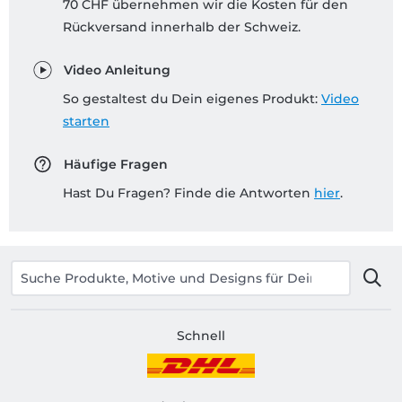
70 CHF übernehmen wir die Kosten für den
Rückversand innerhalb der Schweiz.
Video Anleitung
So gestaltest du Dein eigenes Produkt:
Video
starten
Häufige Fragen
Hast Du Fragen? Finde die Antworten
hier
.
Schnell