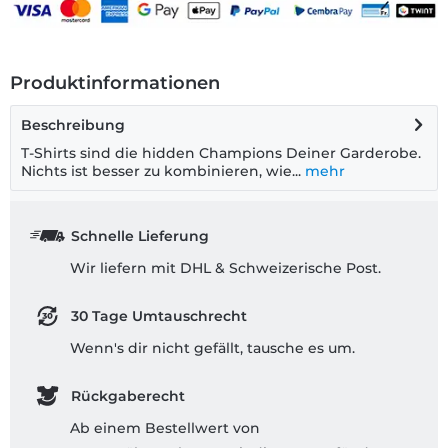
Produktinformationen
Beschreibung
T-Shirts sind die hidden Champions Deiner Garderobe.
Nichts ist besser zu kombinieren, wie...
mehr
Schnelle Lieferung
Wir liefern mit DHL & Schweizerische Post.
30 Tage Umtauschrecht
Wenn's dir nicht gefällt, tausche es um.
Rückgaberecht
Ab einem Bestellwert von