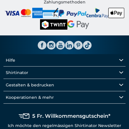
Shirtinator CH
Zahlungsmethoden
Hilfe
Shirtinator
Gestalten & bedrucken
Kooperationen & mehr
5 Fr. Willkommensgutschein*
Ich möchte den regelmässigen Shirtinator Newsletter