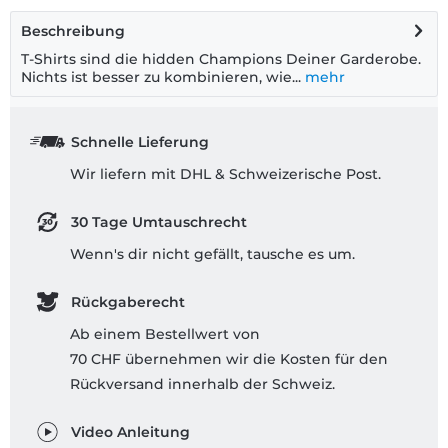
Beschreibung
T-Shirts sind die hidden Champions Deiner Garderobe.
Nichts ist besser zu kombinieren, wie...
mehr
Schnelle Lieferung
Wir liefern mit DHL & Schweizerische Post.
30 Tage Umtauschrecht
Wenn's dir nicht gefällt, tausche es um.
Rückgaberecht
Ab einem Bestellwert von
70 CHF übernehmen wir die Kosten für den
Rückversand innerhalb der Schweiz.
Video Anleitung