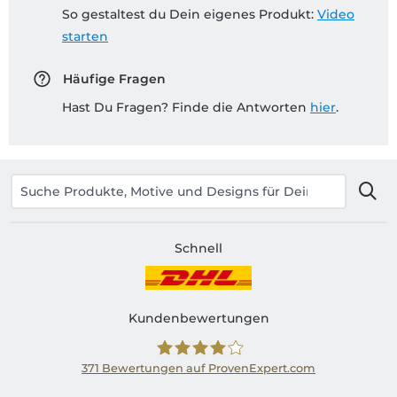
So gestaltest du Dein eigenes Produkt:
Video
starten
Häufige Fragen
Hast Du Fragen? Finde die Antworten
hier
.
Schnell
Kundenbewertungen
371
Bewertungen auf ProvenExpert.com