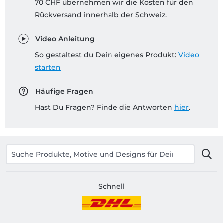
70 CHF übernehmen wir die Kosten für den
Rückversand innerhalb der Schweiz.
Video Anleitung
So gestaltest du Dein eigenes Produkt:
Video
starten
Häufige Fragen
Hast Du Fragen? Finde die Antworten
hier
.
Schnell