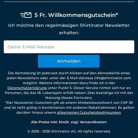
5 Fr. Willkommensgutschein*
Ich möchte den regelmässigen Shirtinator Newsletter
erhalten:
Anmelden
Die Abmeldung ist jederzeit durch Klicken auf den Abmeldelink eines
jeden Newsletters oder unter der E-Mail-Adresse info@shirtinator.com
möglich. Weitere Informationen dazu finde ich in der
Datenschutzerklärung
unter Punkt 5. Dieser Service richtet sich nur an
Personen, die das 18. Lebensjahr erfüllt haben. Dies bestätige ich mit der
Nutzung dieses Formulars.
*Der Newsletter-Gutschein gilt ab einem Mindestbestellwert von CHF 30
und ist nicht gültig in Kombination mit anderen Rabattaktionen. Es gelten
darüber hinaus unsere
allgemeinen Gutscheinbedingungen
.
Alle Preise inkl. MwSt. zzgl. Versandkosten
© 2005 - 2026 Shirtinator AG. All rights reserved.