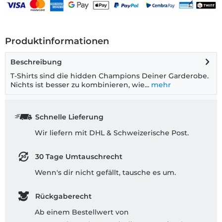
Produktinformationen
Beschreibung
T-Shirts sind die hidden Champions Deiner Garderobe.
Nichts ist besser zu kombinieren, wie...
mehr
Schnelle Lieferung
Wir liefern mit DHL & Schweizerische Post.
30 Tage Umtauschrecht
Wenn's dir nicht gefällt, tausche es um.
Rückgaberecht
Ab einem Bestellwert von