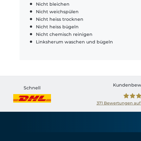
Nicht bleichen
Nicht weichspülen
Nicht heiss trocknen
Nicht heiss bügeln
Nicht chemisch reinigen
Linksherum waschen und bügeln
Kundenbew
Schnell
371
Bewertungen auf
Shirtin