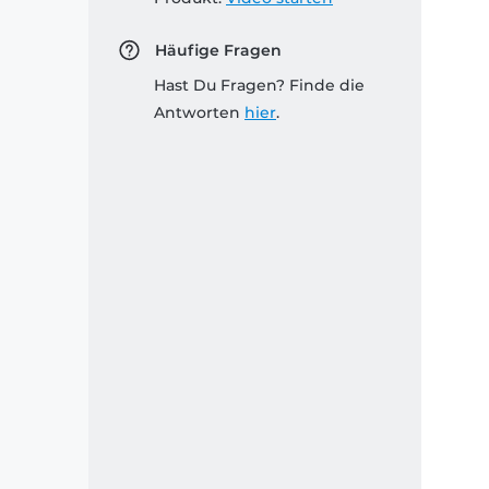
Häufige Fragen
Hast Du Fragen? Finde die
Antworten
hier
.