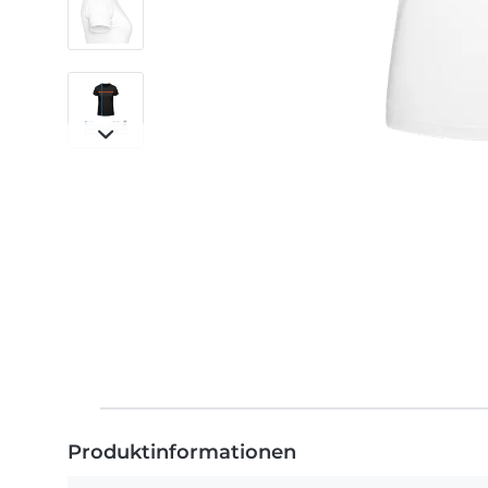
Produktinformationen