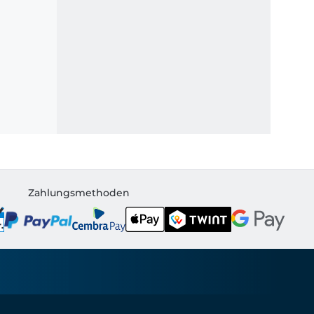
Zahlungsmethoden