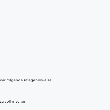
 wir folgende Pflegehinweise:
zu voll machen