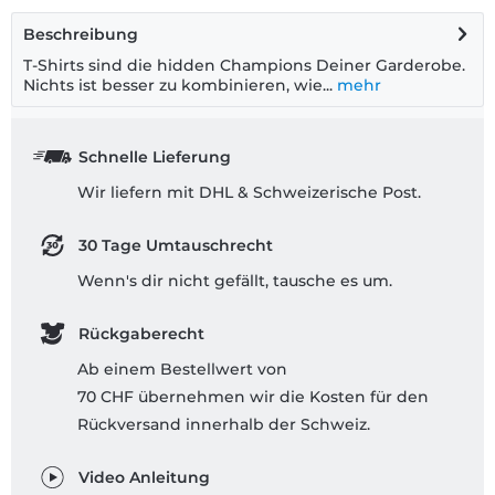
Beschreibung
T-Shirts sind die hidden Champions Deiner Garderobe.
Nichts ist besser zu kombinieren, wie...
mehr
Schnelle Lieferung
Wir liefern mit DHL & Schweizerische Post.
30 Tage Umtauschrecht
Wenn's dir nicht gefällt, tausche es um.
Rückgaberecht
Ab einem Bestellwert von
70 CHF übernehmen wir die Kosten für den
Rückversand innerhalb der Schweiz.
Video Anleitung