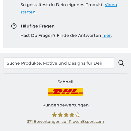
So gestaltest du Dein eigenes Produkt:
Video
starten
Häufige Fragen
Hast Du Fragen? Finde die Antworten
hier
.
Schnell
Kundenbewertungen
371
Bewertungen auf ProvenExpert.com