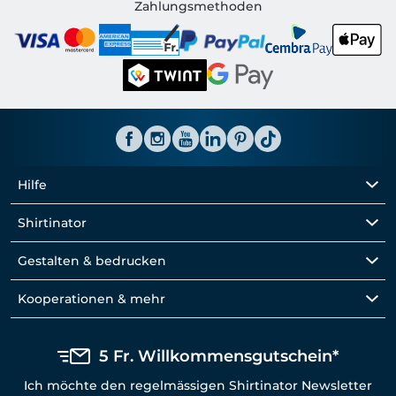
Shirtinator CH
Zahlungsmethoden
Hilfe
Shirtinator
Gestalten & bedrucken
Kooperationen & mehr
5 Fr. Willkommensgutschein*
Ich möchte den regelmässigen Shirtinator Newsletter