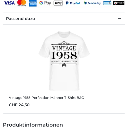
Passend dazu
Vintage 1958 Perfection
Männer T-Shirt B&C
CHF 24,50
Produktinformationen