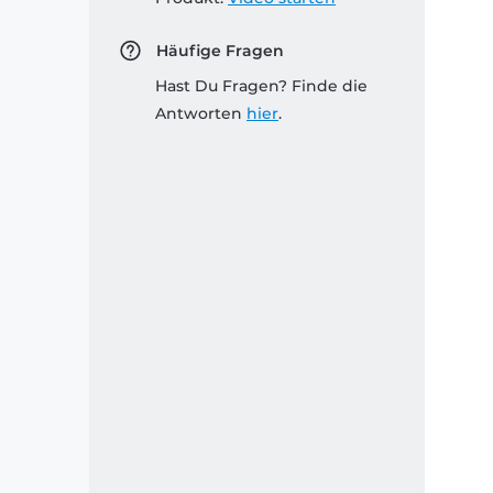
Häufige Fragen
Hast Du Fragen? Finde die
Antworten
hier
.