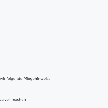
 wir folgende Pflegehinweise:
zu voll machen