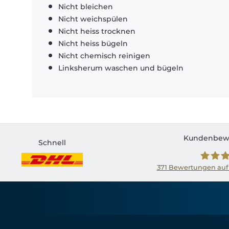
Nicht bleichen
Nicht weichspülen
Nicht heiss trocknen
Nicht heiss bügeln
Nicht chemisch reinigen
Linksherum waschen und bügeln
Kundenbew
Schnell
371
Bewertungen auf
Shirtin