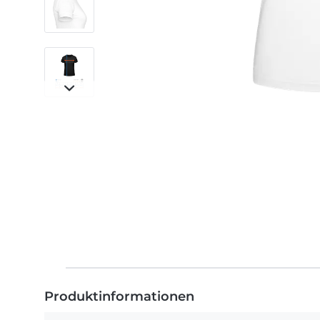
Produktinformationen