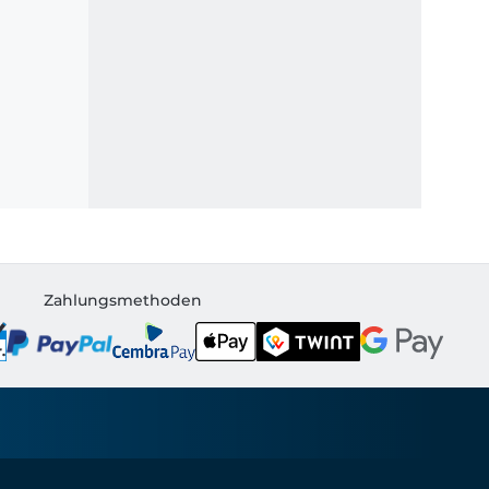
Zahlungsmethoden