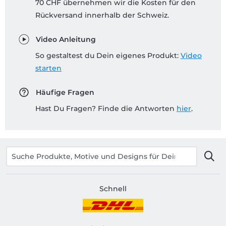
70 CHF übernehmen wir die Kosten für den
Rückversand innerhalb der Schweiz.
Video Anleitung
So gestaltest du Dein eigenes Produkt:
Video
starten
Häufige Fragen
Hast Du Fragen? Finde die Antworten
hier
.
Schnell