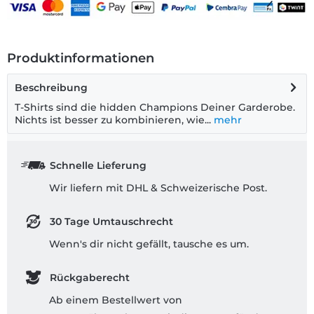
Produktinformationen
Beschreibung
T-Shirts sind die hidden Champions Deiner Garderobe.
Nichts ist besser zu kombinieren, wie...
mehr
Schnelle Lieferung
Wir liefern mit DHL & Schweizerische Post.
30 Tage Umtauschrecht
Wenn's dir nicht gefällt, tausche es um.
Rückgaberecht
Ab einem Bestellwert von