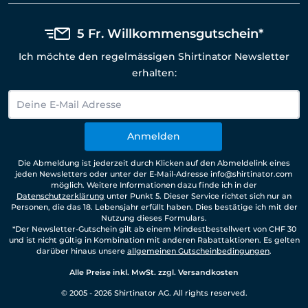
5 Fr. Willkommensgutschein*
Ich möchte den regelmässigen Shirtinator Newsletter
erhalten:
Anmelden
Die Abmeldung ist jederzeit durch Klicken auf den Abmeldelink eines
jeden Newsletters oder unter der E-Mail-Adresse info@shirtinator.com
möglich. Weitere Informationen dazu finde ich in der
Datenschutzerklärung
unter Punkt 5. Dieser Service richtet sich nur an
Personen, die das 18. Lebensjahr erfüllt haben. Dies bestätige ich mit der
Nutzung dieses Formulars.
*Der Newsletter-Gutschein gilt ab einem Mindestbestellwert von CHF 30
und ist nicht gültig in Kombination mit anderen Rabattaktionen. Es gelten
darüber hinaus unsere
allgemeinen Gutscheinbedingungen
.
Alle Preise inkl. MwSt. zzgl. Versandkosten
© 2005 - 2026 Shirtinator AG. All rights reserved.