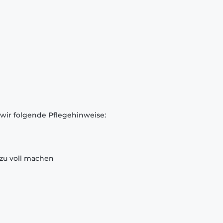
 wir folgende Pflegehinweise:
zu voll machen