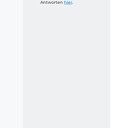
Antworten
hier
.