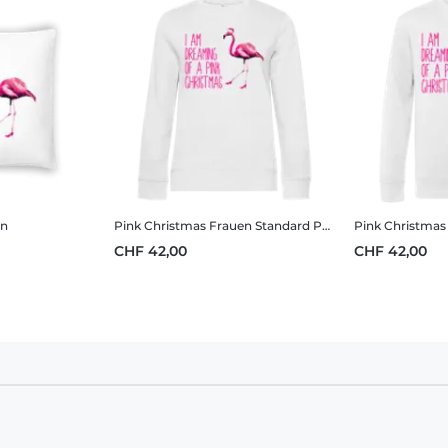
en
Pink Christmas
Frauen Standard Pullover
Pink Christmas
CHF 42,00
CHF 42,00