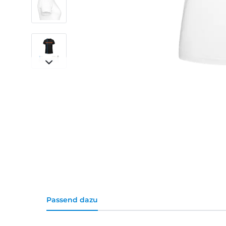
Passend dazu