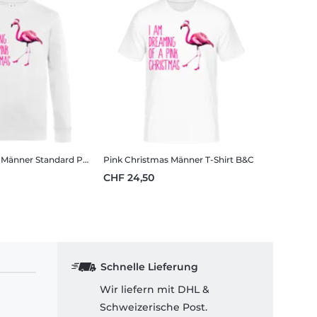
Männer Standard Pullover
Pink Christmas
Männer T-Shirt B&C
CHF 24,50
Schnelle Lieferung
Wir liefern mit DHL &
Schweizerische Post.