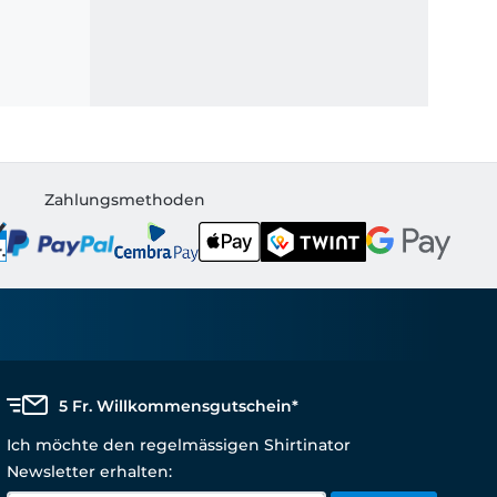
Zahlungsmethoden
5 Fr. Willkommensgutschein*
Ich möchte den regelmässigen Shirtinator
Newsletter erhalten: