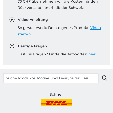
70 CHF übernehmen wir die Kosten für den
Rückversand innerhalb der Schweiz.
Video Anleitung
So gestaltest du Dein eigenes Produkt:
Video
starten
Häufige Fragen
Hast Du Fragen? Finde die Antworten
hier
.
Schnell