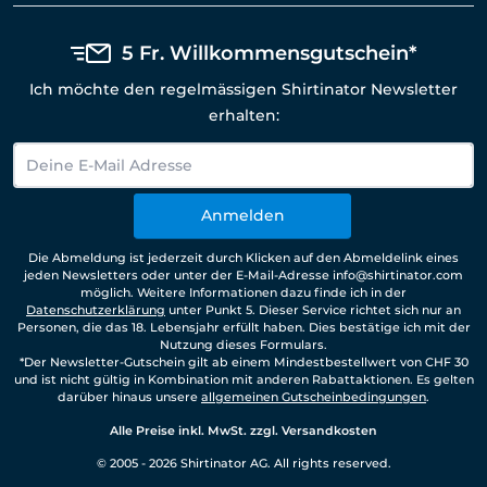
5 Fr. Willkommensgutschein*
Ich möchte den regelmässigen Shirtinator Newsletter
erhalten:
Anmelden
Die Abmeldung ist jederzeit durch Klicken auf den Abmeldelink eines
jeden Newsletters oder unter der E-Mail-Adresse info@shirtinator.com
möglich. Weitere Informationen dazu finde ich in der
Datenschutzerklärung
unter Punkt 5. Dieser Service richtet sich nur an
Personen, die das 18. Lebensjahr erfüllt haben. Dies bestätige ich mit der
Nutzung dieses Formulars.
*Der Newsletter-Gutschein gilt ab einem Mindestbestellwert von CHF 30
und ist nicht gültig in Kombination mit anderen Rabattaktionen. Es gelten
darüber hinaus unsere
allgemeinen Gutscheinbedingungen
.
Alle Preise inkl. MwSt. zzgl. Versandkosten
© 2005 - 2026 Shirtinator AG. All rights reserved.