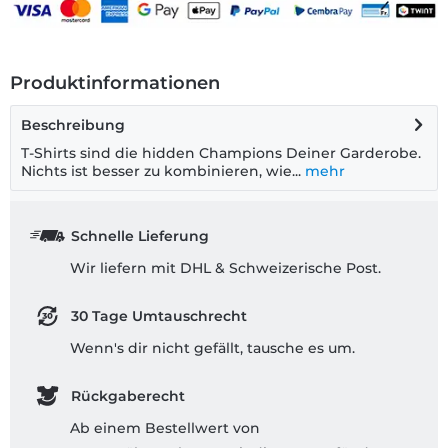
Produktinformationen
Beschreibung
T-Shirts sind die hidden Champions Deiner Garderobe.
Nichts ist besser zu kombinieren, wie...
mehr
Schnelle Lieferung
Wir liefern mit DHL & Schweizerische Post.
30 Tage Umtauschrecht
Wenn's dir nicht gefällt, tausche es um.
Rückgaberecht
Ab einem Bestellwert von