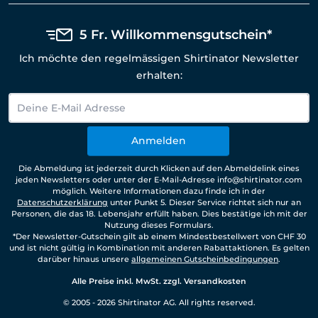
5 Fr. Willkommensgutschein*
Ich möchte den regelmässigen Shirtinator Newsletter
erhalten:
Anmelden
Die Abmeldung ist jederzeit durch Klicken auf den Abmeldelink eines
jeden Newsletters oder unter der E-Mail-Adresse info@shirtinator.com
möglich. Weitere Informationen dazu finde ich in der
Datenschutzerklärung
unter Punkt 5. Dieser Service richtet sich nur an
Personen, die das 18. Lebensjahr erfüllt haben. Dies bestätige ich mit der
Nutzung dieses Formulars.
*Der Newsletter-Gutschein gilt ab einem Mindestbestellwert von CHF 30
und ist nicht gültig in Kombination mit anderen Rabattaktionen. Es gelten
darüber hinaus unsere
allgemeinen Gutscheinbedingungen
.
Alle Preise inkl. MwSt. zzgl. Versandkosten
© 2005 - 2026 Shirtinator AG. All rights reserved.