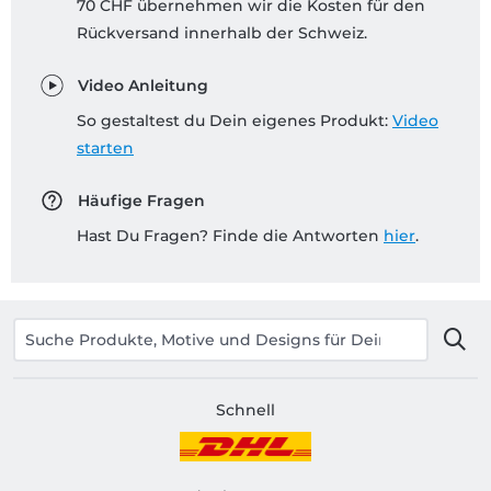
70 CHF übernehmen wir die Kosten für den
Rückversand innerhalb der Schweiz.
Video Anleitung
So gestaltest du Dein eigenes Produkt:
Video
starten
Häufige Fragen
Hast Du Fragen? Finde die Antworten
hier
.
Schnell