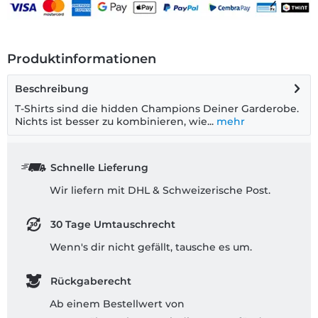
Produktinformationen
Beschreibung
T-Shirts sind die hidden Champions Deiner Garderobe.
Nichts ist besser zu kombinieren, wie...
mehr
Schnelle Lieferung
Wir liefern mit DHL & Schweizerische Post.
30 Tage Umtauschrecht
Wenn's dir nicht gefällt, tausche es um.
Rückgaberecht
Ab einem Bestellwert von