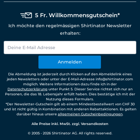
5 Fr. Willkommensgutschein*
Ich möchte den regelmässigen Shirtinator Newsletter
erhalten:
Anmelden
Die Abmeldung ist jederzeit durch Klicken auf den Abmeldelink eines
jeden Newsletters oder unter der E-Mail-Adresse info@shirtinator.com
möglich. Weitere Informationen dazu finde ich in der
Datenschutzerklärung
unter Punkt 5. Dieser Service richtet sich nur an
Personen, die das 18. Lebensjahr erfüllt haben. Dies bestätige ich mit der
Nutzung dieses Formulars.
*Der Newsletter-Gutschein gilt ab einem Mindestbestellwert von CHF 30
und ist nicht gültig in Kombination mit anderen Rabattaktionen. Es gelten
darüber hinaus unsere
allgemeinen Gutscheinbedingungen
.
Alle Preise inkl. MwSt. zzgl. Versandkosten
© 2005 - 2026 Shirtinator AG. All rights reserved.