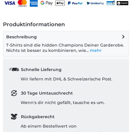
Produktinformationen
Beschreibung
T-Shirts sind die hidden Champions Deiner Garderobe.
Nichts ist besser zu kombinieren, wie...
mehr
Schnelle Lieferung
Wir liefern mit DHL & Schweizerische Post.
30 Tage Umtauschrecht
Wenn's dir nicht gefällt, tausche es um.
Rückgaberecht
Ab einem Bestellwert von