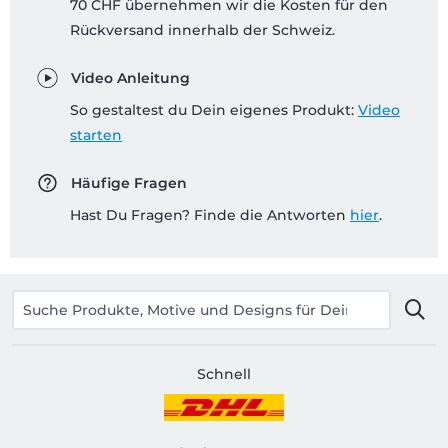
70 CHF übernehmen wir die Kosten für den
Rückversand innerhalb der Schweiz.
Video Anleitung
So gestaltest du Dein eigenes Produkt:
Video
starten
Häufige Fragen
Hast Du Fragen? Finde die Antworten
hier
.
Schnell