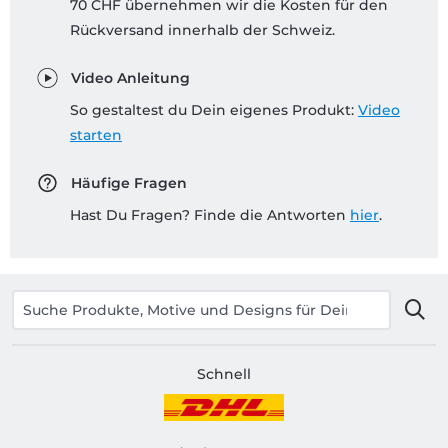
70 CHF übernehmen wir die Kosten für den
Rückversand innerhalb der Schweiz.
Video Anleitung
So gestaltest du Dein eigenes Produkt:
Video
starten
Häufige Fragen
Hast Du Fragen? Finde die Antworten
hier
.
Schnell