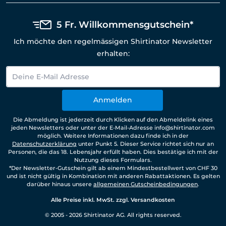
5 Fr. Willkommensgutschein*
Ich möchte den regelmässigen Shirtinator Newsletter
erhalten:
Anmelden
Die Abmeldung ist jederzeit durch Klicken auf den Abmeldelink eines
jeden Newsletters oder unter der E-Mail-Adresse info@shirtinator.com
möglich. Weitere Informationen dazu finde ich in der
Datenschutzerklärung
unter Punkt 5. Dieser Service richtet sich nur an
Personen, die das 18. Lebensjahr erfüllt haben. Dies bestätige ich mit der
Nutzung dieses Formulars.
*Der Newsletter-Gutschein gilt ab einem Mindestbestellwert von CHF 30
und ist nicht gültig in Kombination mit anderen Rabattaktionen. Es gelten
darüber hinaus unsere
allgemeinen Gutscheinbedingungen
.
Alle Preise inkl. MwSt. zzgl. Versandkosten
© 2005 - 2026 Shirtinator AG. All rights reserved.