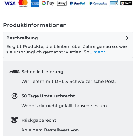
Produktinformationen
Beschreibung
Es gibt Produkte, die bleiben über Jahre genau so, wie
sie ursprünglich gemacht wurden. So...
mehr
Schnelle Lieferung
Wir liefern mit DHL & Schweizerische Post.
30 Tage Umtauschrecht
Wenn's dir nicht gefällt, tausche es um.
Rückgaberecht
Ab einem Bestellwert von