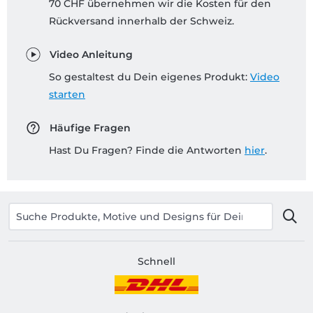
70 CHF übernehmen wir die Kosten für den
Rückversand innerhalb der Schweiz.
Video Anleitung
So gestaltest du Dein eigenes Produkt:
Video
starten
Häufige Fragen
Hast Du Fragen? Finde die Antworten
hier
.
Schnell