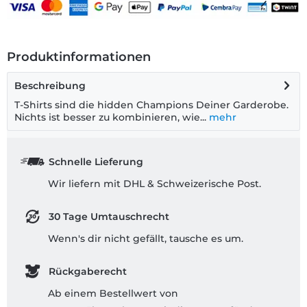
Produktinformationen
Beschreibung
T-Shirts sind die hidden Champions Deiner Garderobe.
Nichts ist besser zu kombinieren, wie...
mehr
Schnelle Lieferung
Wir liefern mit DHL & Schweizerische Post.
30 Tage Umtauschrecht
Wenn's dir nicht gefällt, tausche es um.
Rückgaberecht
Ab einem Bestellwert von