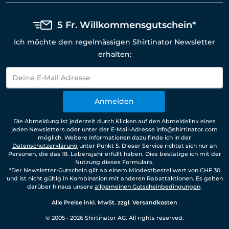
5 Fr. Willkommensgutschein*
Ich möchte den regelmässigen Shirtinator Newsletter
erhalten:
Anmelden
Die Abmeldung ist jederzeit durch Klicken auf den Abmeldelink eines
jeden Newsletters oder unter der E-Mail-Adresse info@shirtinator.com
möglich. Weitere Informationen dazu finde ich in der
Datenschutzerklärung
unter Punkt 5. Dieser Service richtet sich nur an
Personen, die das 18. Lebensjahr erfüllt haben. Dies bestätige ich mit der
Nutzung dieses Formulars.
*Der Newsletter-Gutschein gilt ab einem Mindestbestellwert von CHF 30
und ist nicht gültig in Kombination mit anderen Rabattaktionen. Es gelten
darüber hinaus unsere
allgemeinen Gutscheinbedingungen
.
Alle Preise inkl. MwSt. zzgl. Versandkosten
© 2005 - 2026 Shirtinator AG. All rights reserved.