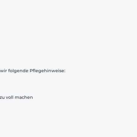
 wir folgende Pflegehinweise:
zu voll machen