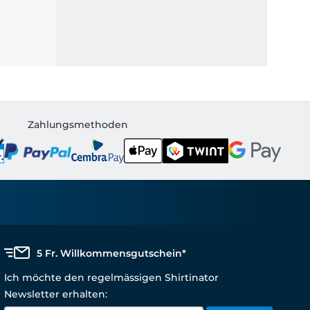
Zahlungsmethoden
5 Fr. Willkommensgutschein*
Ich möchte den regelmässigen Shirtinator
Newsletter erhalten: