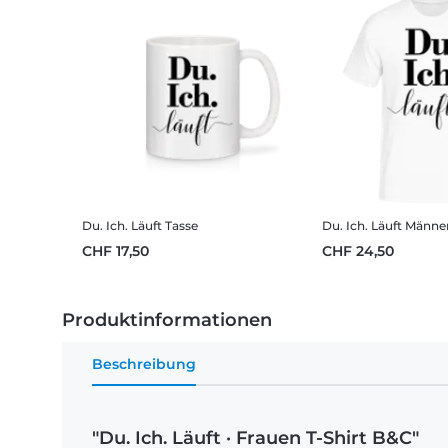
Du. Ich. Läuft
Tasse
Du. Ich. Läuft
Männer
CHF 17,50
CHF 24,50
Produktinformationen
Beschreibung
"Du. Ich. Läuft · Frauen T-Shirt B&C"