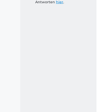
Antworten
hier
.