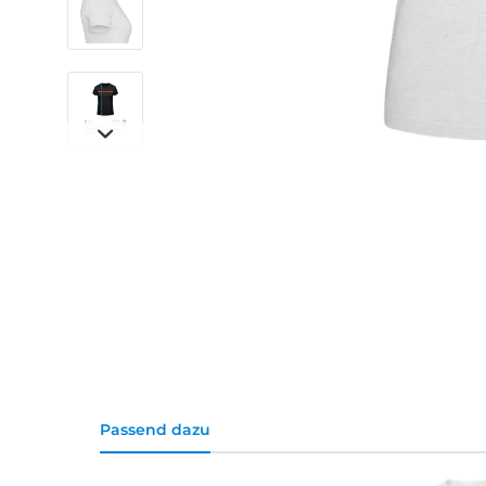
Passend dazu