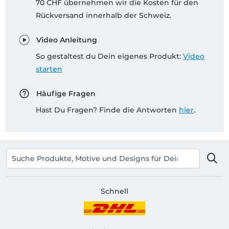
70 CHF übernehmen wir die Kosten für den
Rückversand innerhalb der Schweiz.
Video Anleitung
So gestaltest du Dein eigenes Produkt:
Video
starten
Häufige Fragen
Hast Du Fragen? Finde die Antworten
hier
.
Schnell