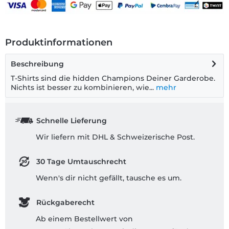
Produktinformationen
Beschreibung
T-Shirts sind die hidden Champions Deiner Garderobe.
Nichts ist besser zu kombinieren, wie...
mehr
Schnelle Lieferung
Wir liefern mit DHL & Schweizerische Post.
30 Tage Umtauschrecht
Wenn's dir nicht gefällt, tausche es um.
Rückgaberecht
Ab einem Bestellwert von