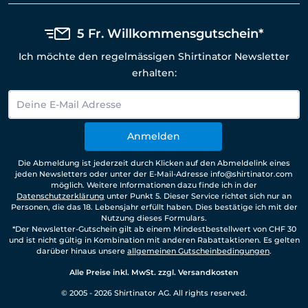
5 Fr. Willkommensgutschein*
Ich möchte den regelmässigen Shirtinator Newsletter
erhalten:
Anmelden
Die Abmeldung ist jederzeit durch Klicken auf den Abmeldelink eines
jeden Newsletters oder unter der E-Mail-Adresse info@shirtinator.com
möglich. Weitere Informationen dazu finde ich in der
Datenschutzerklärung
unter Punkt 5. Dieser Service richtet sich nur an
Personen, die das 18. Lebensjahr erfüllt haben. Dies bestätige ich mit der
Nutzung dieses Formulars.
*Der Newsletter-Gutschein gilt ab einem Mindestbestellwert von CHF 30
und ist nicht gültig in Kombination mit anderen Rabattaktionen. Es gelten
darüber hinaus unsere
allgemeinen Gutscheinbedingungen
.
Alle Preise inkl. MwSt. zzgl. Versandkosten
© 2005 - 2026 Shirtinator AG. All rights reserved.