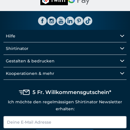
Hilfe
Shirtinator
Gestalten & bedrucken
Kooperationen & mehr
5 Fr. Willkommensgutschein*
Ich möchte den regelmässigen Shirtinator Newsletter
erhalten: