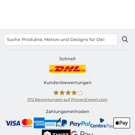
Schnell
Kundenbewertungen
372
Bewertungen auf ProvenExpert.com
Shirtinator CH
Zahlungsmethoden