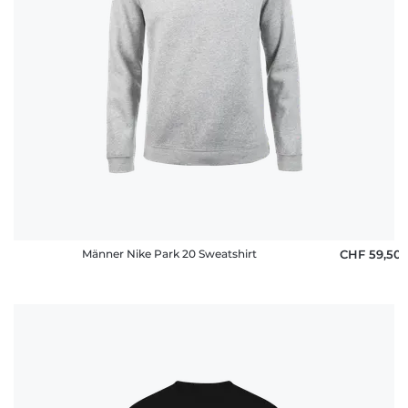
Häufige
Fragen
Männer Nike Park 20 Sweatshirt
CHF 59,50