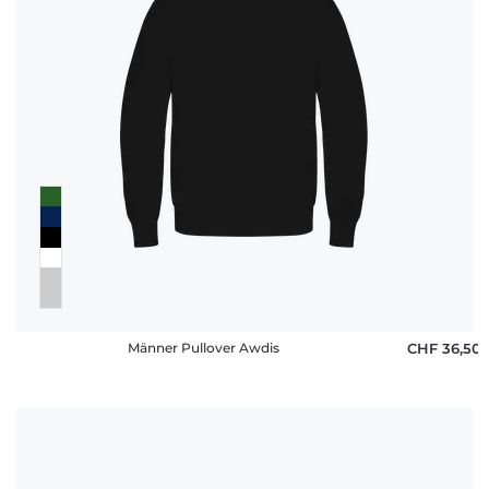
Männer Pullover Awdis
CHF 36,50