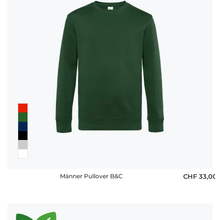
Männer Pullover B&C
CHF 33,00