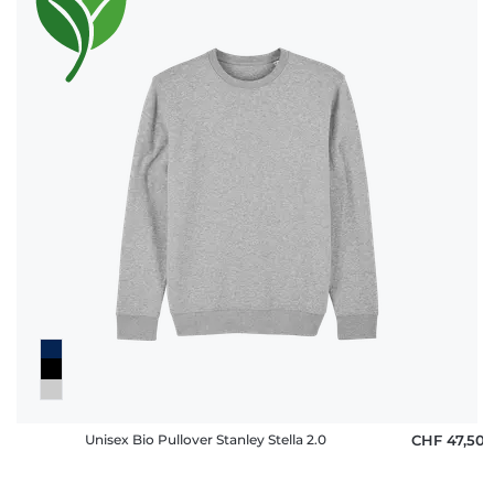
Unisex Bio Pullover Stanley Stella 2.0
CHF 47,50