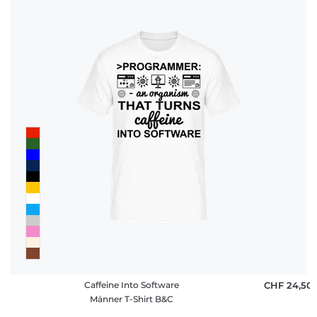
Caffeine Into Software
CHF 24,50
Männer T-Shirt B&C