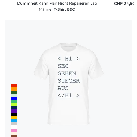
Dummheit Kann Man Nicht Reparieren Lap
CHF 24,50
Männer T-Shirt B&C