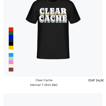
Clear Cache
CHF 24,50
Männer T-Shirt B&C