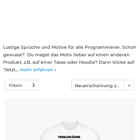
Häufige
Fragen
Lustige Sprüche und Motive für alle Programmierer. Schon
gewusst? Du magst das Motiv lieber auf einen anderen
Produkt, z.B. auf einer Tasse oder Hoodie? Dann klicke auf
"Jetzt...
mehr erfahren »
Filtern