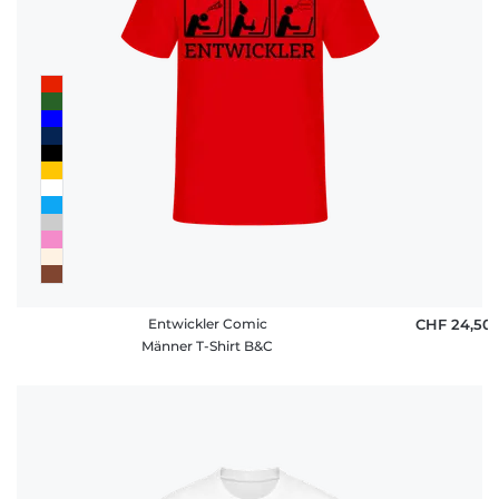
Entwickler Comic
CHF 24,50
Männer T-Shirt B&C