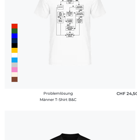
Problemlösung
CHF 24,50
Männer T-Shirt B&C