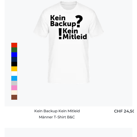
Kein Backup Kein Mitleid
CHF 24,50
Männer T-Shirt B&C