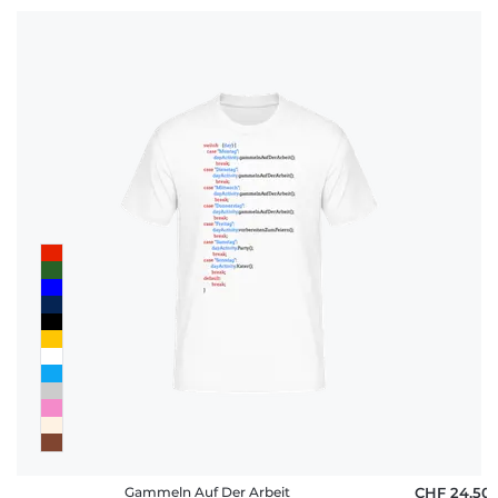
Gammeln Auf Der Arbeit
CHF 24,50