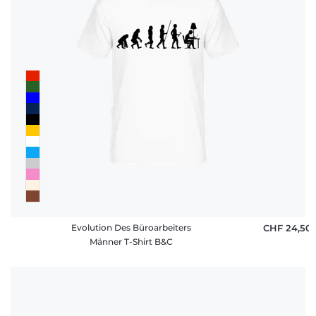
Evolution Des Büroarbeiters
CHF 24,50
Männer T-Shirt B&C