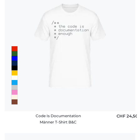
Code Is Documentation
CHF 24,50
Männer T-Shirt B&C