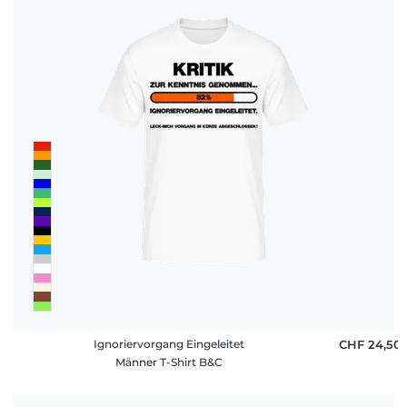
Ignoriervorgang Eingeleitet
CHF 24,50
Männer T-Shirt B&C