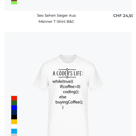
Seo Sehen Sieger Aus
CHF 24,50
Männer T-Shirt B&C