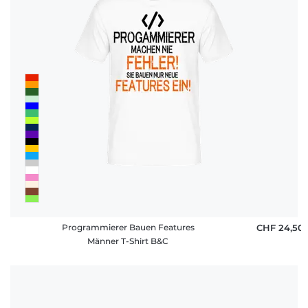
Programmierer Bauen Features
CHF 24,50
Männer T-Shirt B&C