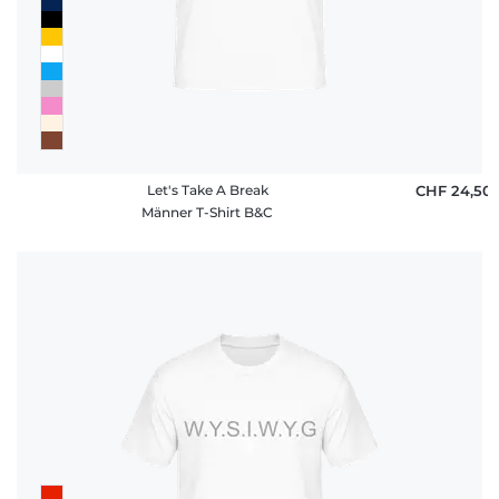
Let's Take A Break
CHF 24,50
Männer T-Shirt B&C