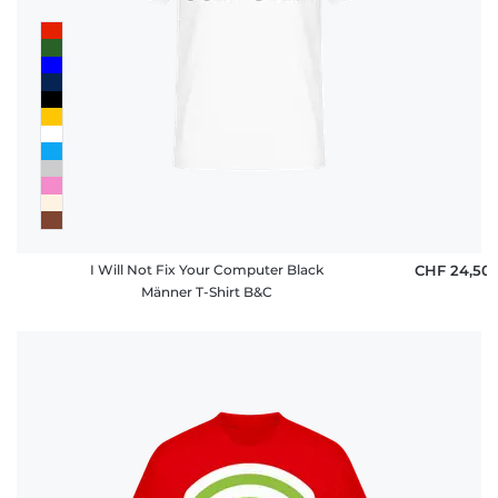
I Will Not Fix Your Computer Black
CHF 24,50
Männer T-Shirt B&C